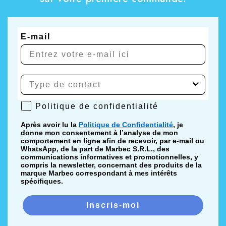
E-mail
Politique de confidentialité
Politique de confidentialité
Après avoir lu la
Politique de Confidentialité
, je
donne mon consentement à l’analyse de mon
comportement en ligne afin de recevoir, par e-mail ou
WhatsApp, de la part de Marbec S.R.L., des
communications informatives et promotionnelles, y
compris la newsletter, concernant des produits de la
marque Marbec correspondant à mes intérêts
spécifiques.
Inscris-moi