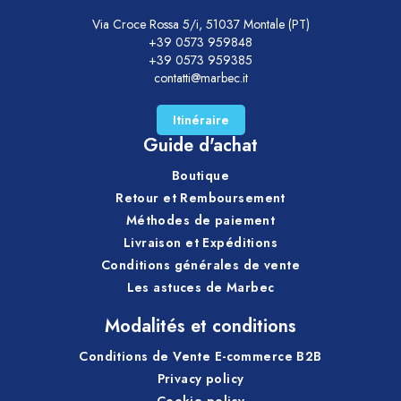
Via Croce Rossa 5/i, 51037 Montale (PT)
+39 0573 959848
+39 0573 959385
contatti@marbec.it
Itinéraire
Guide d'achat
Boutique
Retour et Remboursement
Méthodes de paiement
Livraison et Expéditions
Conditions générales de vente
Les astuces de Marbec
Modalités et conditions
Conditions de Vente E-commerce B2B
Privacy policy
Cookie policy