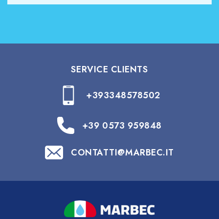
SERVICE CLIENTS
+393348578502
+39 0573 959848
CONTATTI@MARBEC.IT