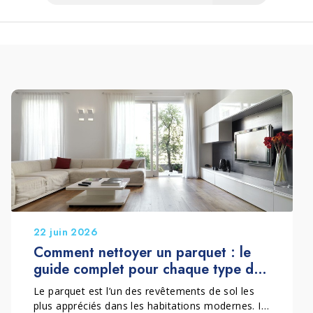
22 juin 2026
Comment nettoyer un parquet : le
guide complet pour chaque type de
finition
Le parquet est l’un des revêtements de sol les
plus appréciés dans les habitations modernes. Il