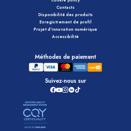
Contacts
Disponibilité des produits
Enregistrement de profil
Projet d'innovation numérique
Accessibilité
Méthodes de paiement
Suivez-nous sur