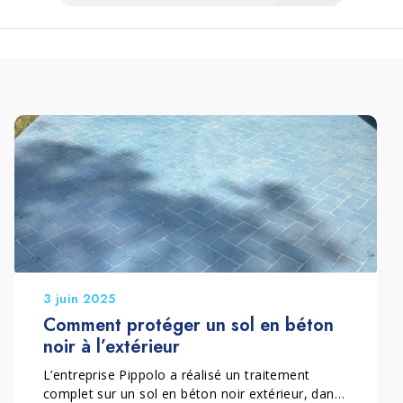
3 juin 2025
Comment protéger un sol en béton
noir à l’extérieur
L’entreprise Pippolo a réalisé un traitement
complet sur un sol en béton noir extérieur, dans