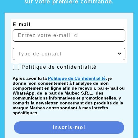
sur votre première commande.
E-mail
Politique de confidentialité
Politique de confidentialité
Après avoir lu la
Politique de Confidentialité
, je
donne mon consentement à l’analyse de mon
comportement en ligne afin de recevoir, par e-mail ou
WhatsApp, de la part de Marbec S.R.L., des
communications informatives et promotionnelles, y
compris la newsletter, concernant des produits de la
marque Marbec correspondant à mes intérêts
spécifiques.
Inscris-moi