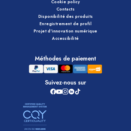
Cookie policy
Contacts
Disponibilité des produits
Enregistrement de profil
Projet d'innovation numérique
Accessibilité
Méthodes de paiement
Suivez-nous sur