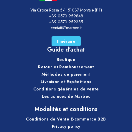
Via Croce Rossa 5/i, 51037 Montale (PT)
+39 0573 959848
+39 0573 959385
contatti@marbec.it
Itinéraire
Guide d'achat
Boutique
Retour et Remboursement
Méthodes de paiement
Livraison et Expéditions
Conditions générales de vente
Les astuces de Marbec
Modalités et conditions
Conditions de Vente E-commerce B2B
Privacy policy