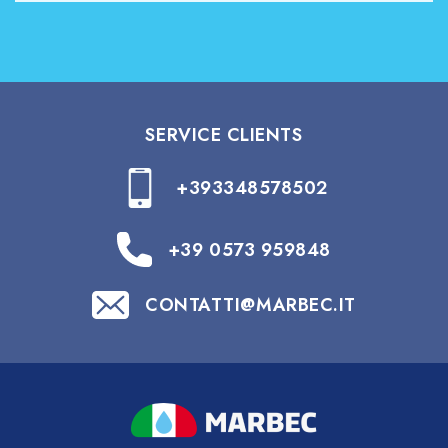
SERVICE CLIENTS
+393348578502
+39 0573 959848
CONTATTI@MARBEC.IT