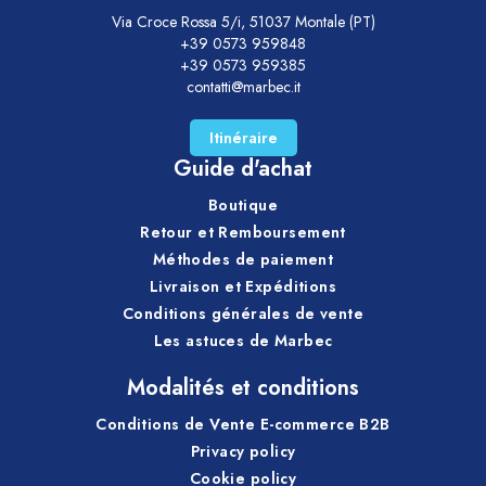
Via Croce Rossa 5/i, 51037 Montale (PT)
+39 0573 959848
+39 0573 959385
contatti@marbec.it
Itinéraire
Guide d'achat
Boutique
Retour et Remboursement
Méthodes de paiement
Livraison et Expéditions
Conditions générales de vente
Les astuces de Marbec
Modalités et conditions
Conditions de Vente E-commerce B2B
Privacy policy
Cookie policy