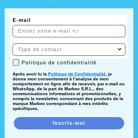
E-mail
Politique de confidentialité
Politique de confidentialité
Après avoir lu la
Politique de Confidentialité
, je
donne mon consentement à l’analyse de mon
comportement en ligne afin de recevoir, par e-mail ou
WhatsApp, de la part de Marbec S.R.L., des
communications informatives et promotionnelles, y
compris la newsletter, concernant des produits de la
marque Marbec correspondant à mes intérêts
spécifiques.
Inscris-moi