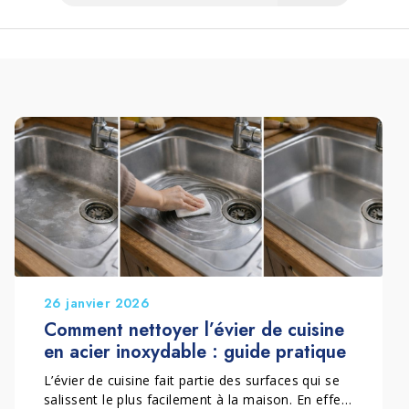
26 janvier 2026
Comment nettoyer l’évier de cuisine
en acier inoxydable : guide pratique
L’évier de cuisine fait partie des surfaces qui se
salissent le plus facilement à la maison. En effet,