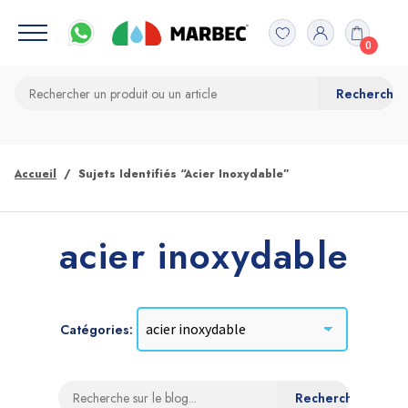
0
Accueil
Sujets Identifiés “acier Inoxydable”
acier inoxydable
Catégories: