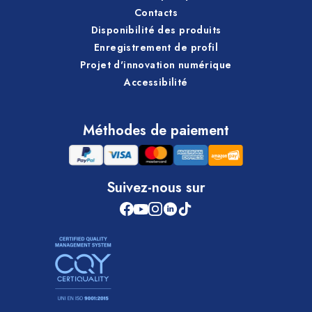
Contacts
Disponibilité des produits
Enregistrement de profil
Projet d'innovation numérique
Accessibilité
Méthodes de paiement
Suivez-nous sur