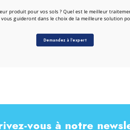
leur produit pour vos sols ? Quel est le meilleur traite
s vous guideront dans le choix de la meilleure solution p
Demandez à l’expert
rivez-vous à notre newsl