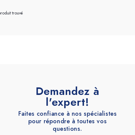
Terrazzo et ciment
Accessoires
roduit trouvé
Demandez à
l'expert!
Faites confiance à nos spécialistes
pour répondre à toutes vos
questions.