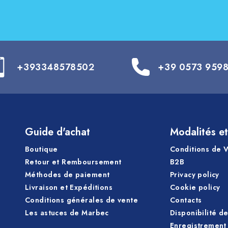
+393348578502
+39 0573 959
Guide d'achat
Modalités et
Boutique
Conditions de 
Retour et Remboursement
B2B
Méthodes de paiement
Privacy policy
Livraison et Expéditions
Cookie policy
Conditions générales de vente
Contacts
Les astuces de Marbec
Disponibilité d
Enregistrement 