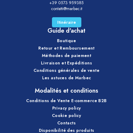
+39 0573 959385
contatti@marbec.it
Itinéraire
Guide d'achat
Boutique
Retour et Remboursement
Méthodes de paiement
Livraison et Expéditions
Conditions générales de vente
Les astuces de Marbec
Modalités et conditions
Conditions de Vente E-commerce B2B
Privacy policy
Cookie policy
Contacts
Disponibilité des produits