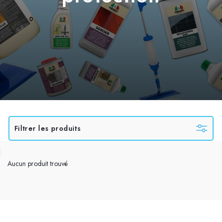
Filtrer les produits
Aucun produit trouvé