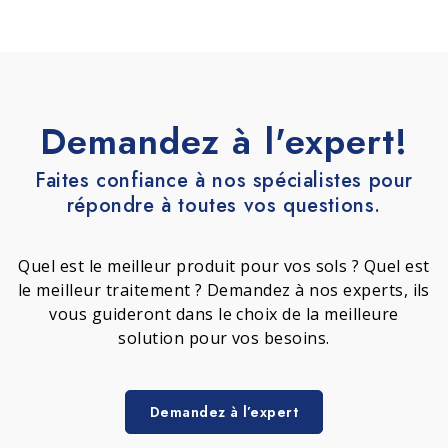
Demandez à l'expert!
Faites confiance à nos spécialistes pour
répondre à toutes vos questions.
Quel est le meilleur produit pour vos sols ? Quel est
le meilleur traitement ? Demandez à nos experts, ils
vous guideront dans le choix de la meilleure
solution pour vos besoins.
Demandez à l’expert