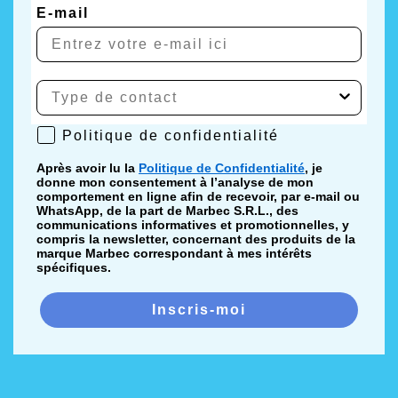
E-mail
Politique de confidentialité
Politique de confidentialité
Après avoir lu la
Politique de Confidentialité
, je
donne mon consentement à l’analyse de mon
comportement en ligne afin de recevoir, par e-mail ou
WhatsApp, de la part de Marbec S.R.L., des
communications informatives et promotionnelles, y
compris la newsletter, concernant des produits de la
marque Marbec correspondant à mes intérêts
spécifiques.
Inscris-moi