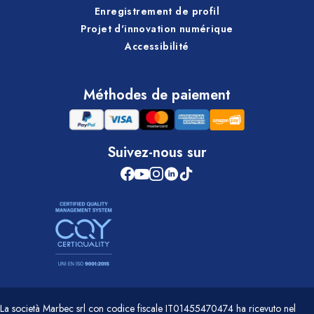
Enregistrement de profil
Projet d'innovation numérique
Accessibilité
Méthodes de paiement
Suivez-nous sur
La società Marbec srl con codice fiscale IT01455470474 ha ricevuto nel