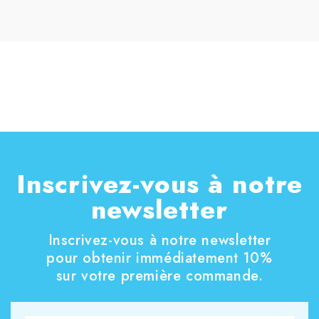
Inscrivez-vous à notre
newsletter
Inscrivez-vous à notre newsletter
pour obtenir immédiatement 10%
sur votre première commande.