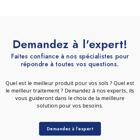
Demandez à l'expert!
Faites confiance à nos spécialistes pour
répondre à toutes vos questions.
Quel est le meilleur produit pour vos sols ? Quel est
le meilleur traitement ? Demandez à nos experts, ils
vous guideront dans le choix de la meilleure
solution pour vos besoins.
Demandez à l’expert