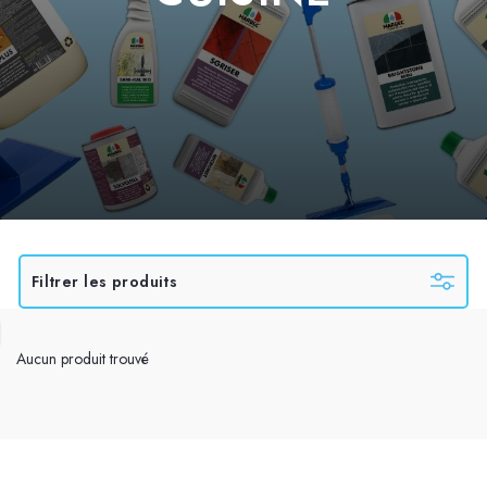
Filtrer les produits
Aucun produit trouvé