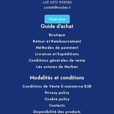
+39 0573 959385
contatti@marbec.it
Itinéraire
Guide d'achat
Boutique
Retour et Remboursement
Méthodes de paiement
Livraison et Expéditions
Conditions générales de vente
Les astuces de Marbec
Modalités et conditions
Conditions de Vente E-commerce B2B
Privacy policy
Cookie policy
Contacts
Disponibilité des produits