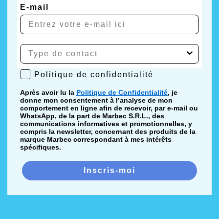
E-mail
Politique de confidentialité
Politique de confidentialité
Après avoir lu la
Politique de Confidentialité
, je
donne mon consentement à l’analyse de mon
comportement en ligne afin de recevoir, par e-mail ou
WhatsApp, de la part de Marbec S.R.L., des
communications informatives et promotionnelles, y
compris la newsletter, concernant des produits de la
marque Marbec correspondant à mes intérêts
spécifiques.
Inscris-moi