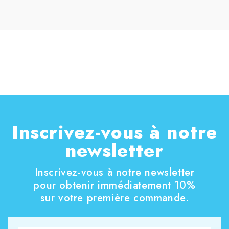
Inscrivez-vous à notre
newsletter
Inscrivez-vous à notre newsletter
pour obtenir immédiatement 10%
sur votre première commande.