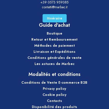
+39 0573 959385
contatti@marbec.it
Itinéraire
Guide d'achat
Boutique
Retour et Remboursement
Méthodes de paiement
Livraison et Expéditions
Conditions générales de vente
Les astuces de Marbec
Modalités et conditions
Conditions de Vente E-commerce B2B
Privacy policy
Cookie policy
Contacts
Disponibilité des produits