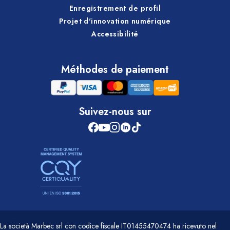
Enregistrement de profil
Projet d'innovation numérique
Accessibilité
Méthodes de paiement
Suivez-nous sur
La società Marbec srl con codice fiscale IT01455470474 ha ricevuto nel