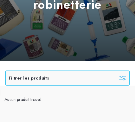
robinetterie
Filtrer les produits
Aucun produit trouvé