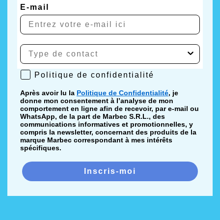
E-mail
Politique de confidentialité
Politique de confidentialité
Après avoir lu la
Politique de Confidentialité
, je
donne mon consentement à l’analyse de mon
comportement en ligne afin de recevoir, par e-mail ou
WhatsApp, de la part de Marbec S.R.L., des
communications informatives et promotionnelles, y
compris la newsletter, concernant des produits de la
marque Marbec correspondant à mes intérêts
spécifiques.
Inscris-moi