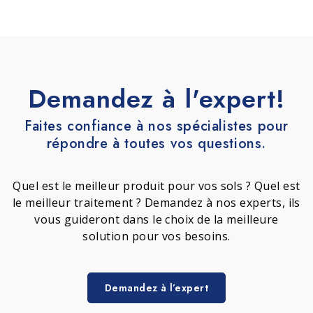
Demandez à l'expert!
Faites confiance à nos spécialistes pour
répondre à toutes vos questions.
Quel est le meilleur produit pour vos sols ? Quel est
le meilleur traitement ? Demandez à nos experts, ils
vous guideront dans le choix de la meilleure
solution pour vos besoins.
Demandez à l’expert