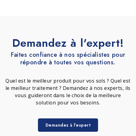
Demandez à l'expert!
Faites confiance à nos spécialistes pour
répondre à toutes vos questions.
Quel est le meilleur produit pour vos sols ? Quel est
le meilleur traitement ? Demandez à nos experts, ils
vous guideront dans le choix de la meilleure
solution pour vos besoins.
Demandez à l’expert