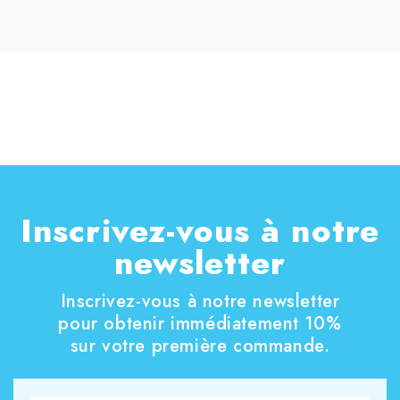
Inscrivez-vous à notre
newsletter
Inscrivez-vous à notre newsletter
pour obtenir immédiatement 10%
sur votre première commande.