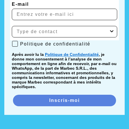
E-mail
Politique de confidentialité
Politique de confidentialité
Après avoir lu la
Politique de Confidentialité
, je
donne mon consentement à l’analyse de mon
comportement en ligne afin de recevoir, par e-mail ou
WhatsApp, de la part de Marbec S.R.L., des
communications informatives et promotionnelles, y
compris la newsletter, concernant des produits de la
marque Marbec correspondant à mes intérêts
spécifiques.
Inscris-moi