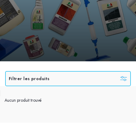
Filtrer les produits
Aucun produit trouvé