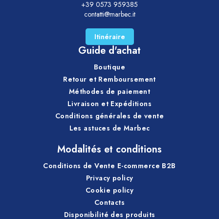
+39 0573 959385
contatti@marbec.it
Itinéraire
Guide d'achat
Boutique
Retour et Remboursement
Méthodes de paiement
Livraison et Expéditions
Conditions générales de vente
Les astuces de Marbec
Modalités et conditions
Conditions de Vente E-commerce B2B
Privacy policy
Cookie policy
Contacts
Disponibilité des produits