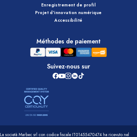
Enregistrement de profil
Projet d'innovation numérique
Accessibilité
Méthodes de paiement
Suivez-nous sur
La società Marbec srl con codice fiscale IT01455470474 ha ricevuto nel