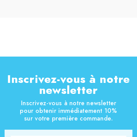
Inscrivez-vous à notre
newsletter
Inscrivez-vous à notre newsletter
pour obtenir immédiatement 10%
sur votre première commande.