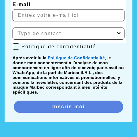
E-mail
Politique de confidentialité
Politique de confidentialité
Après avoir lu la
Politique de Confidentialité
, je
donne mon consentement à l’analyse de mon
comportement en ligne afin de recevoir, par e-mail ou
WhatsApp, de la part de Marbec S.R.L., des
communications informatives et promotionnelles, y
compris la newsletter, concernant des produits de la
marque Marbec correspondant à mes intérêts
spécifiques.
Inscris-moi