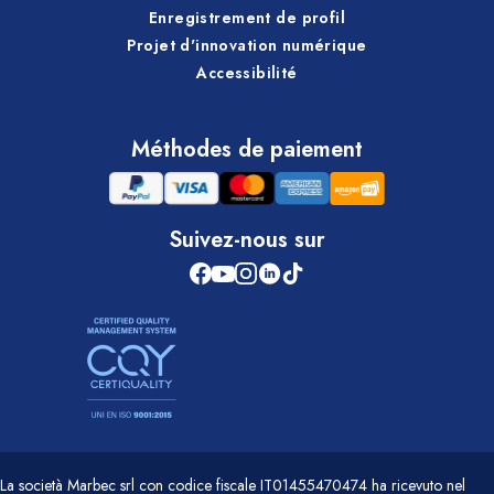
Enregistrement de profil
Projet d'innovation numérique
Accessibilité
Méthodes de paiement
Suivez-nous sur
La società Marbec srl con codice fiscale IT01455470474 ha ricevuto nel