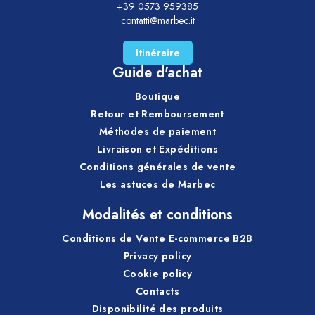
+39 0573 959385
contatti@marbec.it
Itinéraire
Guide d'achat
Boutique
Retour et Remboursement
Méthodes de paiement
Livraison et Expéditions
Conditions générales de vente
Les astuces de Marbec
Modalités et conditions
Conditions de Vente E-commerce B2B
Privacy policy
Cookie policy
Contacts
Disponibilité des produits