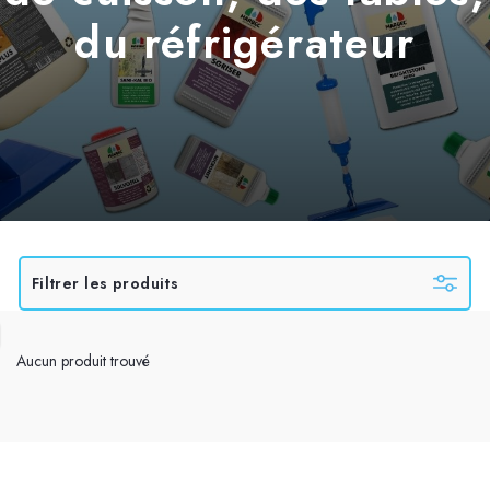
du réfrigérateur
Filtrer les produits
Aucun produit trouvé