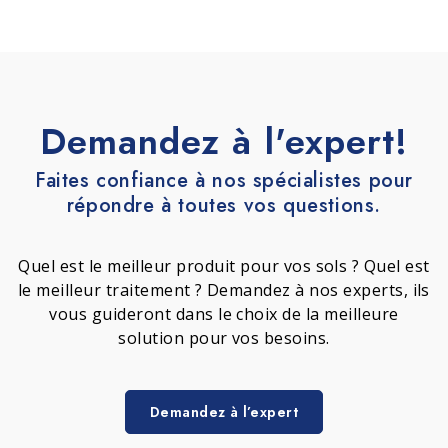
Demandez à l'expert!
Faites confiance à nos spécialistes pour
répondre à toutes vos questions.
Quel est le meilleur produit pour vos sols ? Quel est
le meilleur traitement ? Demandez à nos experts, ils
vous guideront dans le choix de la meilleure
solution pour vos besoins.
Demandez à l’expert