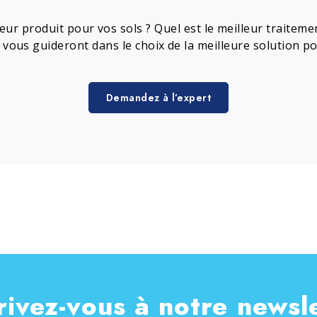
leur produit pour vos sols ? Quel est le meilleur traite
s vous guideront dans le choix de la meilleure solution p
Demandez à l’expert
rivez-vous à notre newsl