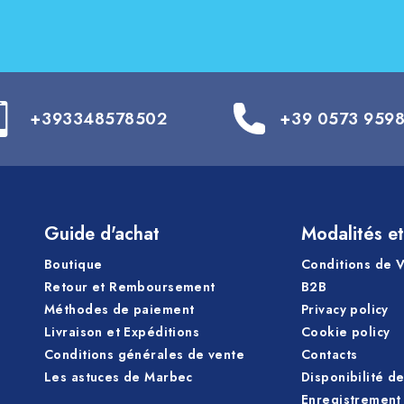
+393348578502
+39 0573 959
Guide d'achat
Modalités et
Boutique
Conditions de 
Retour et Remboursement
B2B
Méthodes de paiement
Privacy policy
Livraison et Expéditions
Cookie policy
Conditions générales de vente
Contacts
Les astuces de Marbec
Disponibilité d
Enregistrement 