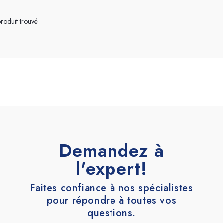
Terrazzo et ciment
Accessoires
roduit trouvé
Demandez à
l'expert!
Faites confiance à nos spécialistes
pour répondre à toutes vos
questions.