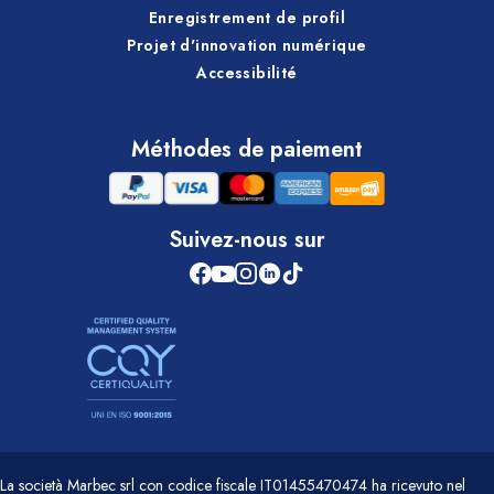
Enregistrement de profil
Projet d'innovation numérique
Accessibilité
Méthodes de paiement
Suivez-nous sur
La società Marbec srl con codice fiscale IT01455470474 ha ricevuto nel