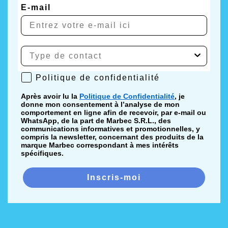
E-mail
Politique de confidentialité
Politique de confidentialité
Après avoir lu la
Politique de Confidentialité
, je
donne mon consentement à l’analyse de mon
comportement en ligne afin de recevoir, par e-mail ou
WhatsApp, de la part de Marbec S.R.L., des
communications informatives et promotionnelles, y
compris la newsletter, concernant des produits de la
marque Marbec correspondant à mes intérêts
spécifiques.
Inscris-moi