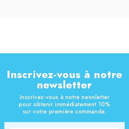
Inscrivez-vous à notre
newsletter
Inscrivez-vous à notre newsletter
pour obtenir immédiatement 10%
sur votre première commande.