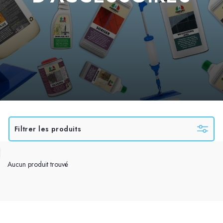
Filtrer les produits
Aucun produit trouvé