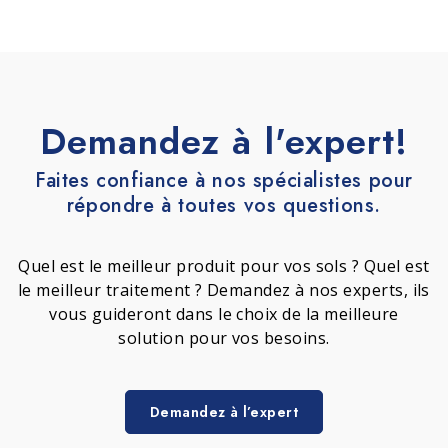
Demandez à l'expert!
Faites confiance à nos spécialistes pour
répondre à toutes vos questions.
Quel est le meilleur produit pour vos sols ? Quel est
le meilleur traitement ? Demandez à nos experts, ils
vous guideront dans le choix de la meilleure
solution pour vos besoins.
Demandez à l’expert