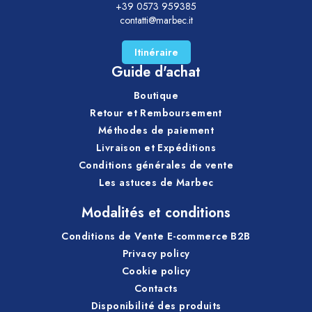
+39 0573 959385
contatti@marbec.it
Itinéraire
Guide d'achat
Boutique
Retour et Remboursement
Méthodes de paiement
Livraison et Expéditions
Conditions générales de vente
Les astuces de Marbec
Modalités et conditions
Conditions de Vente E-commerce B2B
Privacy policy
Cookie policy
Contacts
Disponibilité des produits