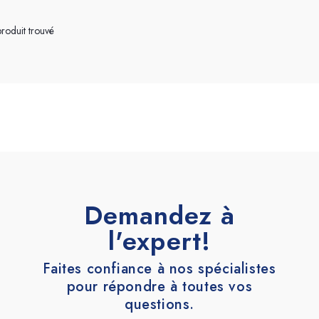
Terrazzo et ciment
Accessoires
roduit trouvé
Demandez à
l'expert!
Faites confiance à nos spécialistes
pour répondre à toutes vos
questions.