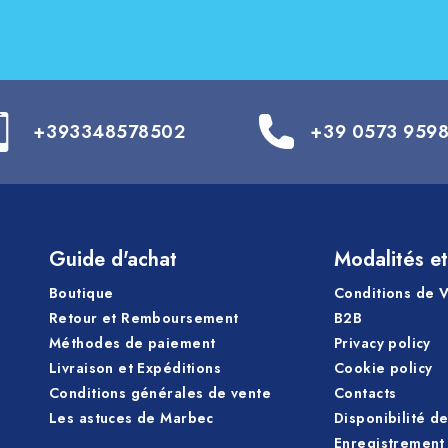
+393348578502
+39 0573 959
Guide d'achat
Modalités et
Boutique
Conditions de 
Retour et Remboursement
B2B
Méthodes de paiement
Privacy policy
Livraison et Expéditions
Cookie policy
Conditions générales de vente
Contacts
Les astuces de Marbec
Disponibilité d
Enregistrement 