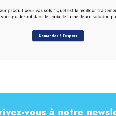
leur produit pour vos sols ? Quel est le meilleur traite
s vous guideront dans le choix de la meilleure solution p
Demandez à l’expert
rivez-vous à notre newsl