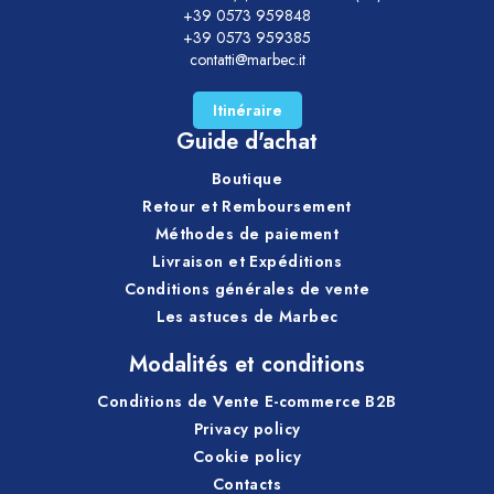
+39 0573 959848
+39 0573 959385
contatti@marbec.it
Itinéraire
Guide d'achat
Boutique
Retour et Remboursement
Méthodes de paiement
Livraison et Expéditions
Conditions générales de vente
Les astuces de Marbec
Modalités et conditions
Conditions de Vente E-commerce B2B
Privacy policy
Cookie policy
Contacts