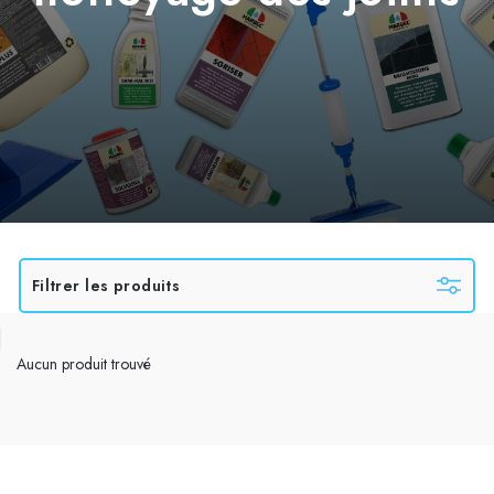
Filtrer les produits
Aucun produit trouvé