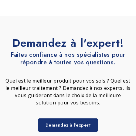
Demandez à l'expert!
Faites confiance à nos spécialistes pour
répondre à toutes vos questions.
Quel est le meilleur produit pour vos sols ? Quel est
le meilleur traitement ? Demandez à nos experts, ils
vous guideront dans le choix de la meilleure
solution pour vos besoins.
Demandez à l’expert