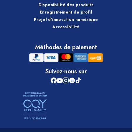
Disponibilité des produits
Enregistrement de profil
Projet d'innovation numérique
Accessibilité
Méthodes de paiement
Suivez-nous sur