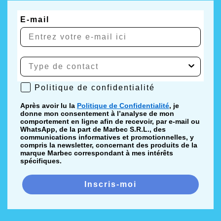
E-mail
Politique de confidentialité
Politique de confidentialité
Après avoir lu la
Politique de Confidentialité
, je
donne mon consentement à l’analyse de mon
comportement en ligne afin de recevoir, par e-mail ou
WhatsApp, de la part de Marbec S.R.L., des
communications informatives et promotionnelles, y
compris la newsletter, concernant des produits de la
marque Marbec correspondant à mes intérêts
spécifiques.
Inscris-moi