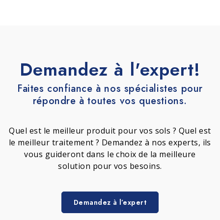
Demandez à l'expert!
Faites confiance à nos spécialistes pour
répondre à toutes vos questions.
Quel est le meilleur produit pour vos sols ? Quel est
le meilleur traitement ? Demandez à nos experts, ils
vous guideront dans le choix de la meilleure
solution pour vos besoins.
Demandez à l’expert