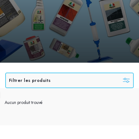
Filtrer les produits
Aucun produit trouvé