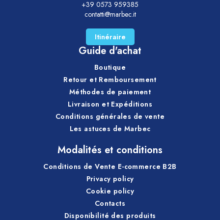
+39 0573 959385
contatti@marbec.it
Itinéraire
Guide d'achat
Boutique
Retour et Remboursement
Méthodes de paiement
Livraison et Expéditions
Conditions générales de vente
Les astuces de Marbec
Modalités et conditions
Conditions de Vente E-commerce B2B
Privacy policy
Cookie policy
Contacts
Disponibilité des produits