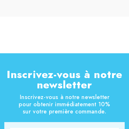
Inscrivez-vous à notre
newsletter
Inscrivez-vous à notre newsletter
pour obtenir immédiatement 10%
sur votre première commande.