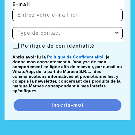
E-mail
Politique de confidentialité
Politique de confidentialité
Après avoir lu la
Politique de Confidentialité
, je
donne mon consentement à l’analyse de mon
comportement en ligne afin de recevoir, par e-mail ou
WhatsApp, de la part de Marbec S.R.L., des
communications informatives et promotionnelles, y
compris la newsletter, concernant des produits de la
marque Marbec correspondant à mes intérêts
spécifiques.
Inscris-moi