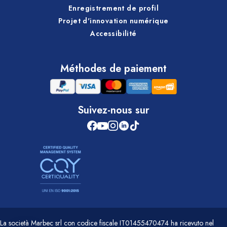
Enregistrement de profil
Projet d'innovation numérique
Accessibilité
Méthodes de paiement
Suivez-nous sur
La società Marbec srl con codice fiscale IT01455470474 ha ricevuto nel