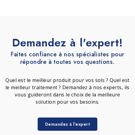
Demandez à l'expert!
Faites confiance à nos spécialistes pour
répondre à toutes vos questions.
Quel est le meilleur produit pour vos sols ? Quel est
le meilleur traitement ? Demandez à nos experts, ils
vous guideront dans le choix de la meilleure
solution pour vos besoins.
Demandez à l’expert