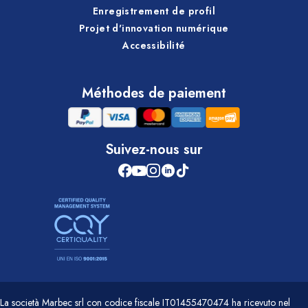
Enregistrement de profil
Projet d'innovation numérique
Accessibilité
Méthodes de paiement
Suivez-nous sur
La società Marbec srl con codice fiscale IT01455470474 ha ricevuto nel