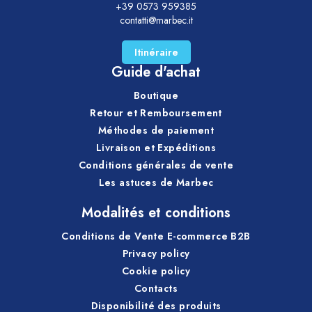
+39 0573 959385
contatti@marbec.it
Itinéraire
Guide d'achat
Boutique
Retour et Remboursement
Méthodes de paiement
Livraison et Expéditions
Conditions générales de vente
Les astuces de Marbec
Modalités et conditions
Conditions de Vente E-commerce B2B
Privacy policy
Cookie policy
Contacts
Disponibilité des produits