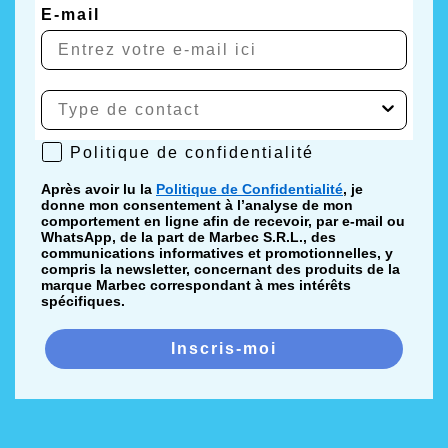
E-mail
Politique de confidentialité
Politique de confidentialité
Après avoir lu la
Politique de Confidentialité
, je
donne mon consentement à l’analyse de mon
comportement en ligne afin de recevoir, par e-mail ou
WhatsApp, de la part de Marbec S.R.L., des
communications informatives et promotionnelles, y
compris la newsletter, concernant des produits de la
marque Marbec correspondant à mes intérêts
spécifiques.
Inscris-moi