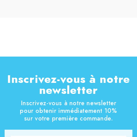
Inscrivez-vous à notre
newsletter
Inscrivez-vous à notre newsletter
pour obtenir immédiatement 10%
sur votre première commande.