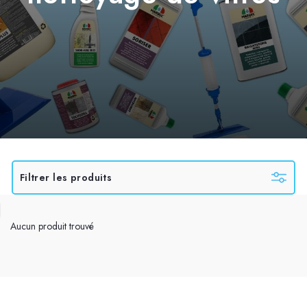
Filtrer les produits
Aucun produit trouvé