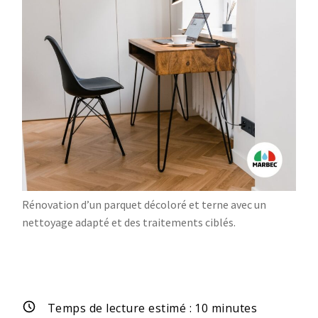
Rénovation d’un parquet décoloré et terne avec un
nettoyage adapté et des traitements ciblés.
Temps de lecture estimé :
10
minutes