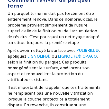
terne
Un parquet terne ne doit pas forcément être
entièrement rénové. Dans de nombreux cas, le
problème provient simplement de l’usure
superficielle de la finition ou de l’accumulation
de résidus. C’est pourquoi un nettoyage adapté
constitue toujours la première étape.
Après avoir nettoyé la surface avec
PULIBRILL®
,
appliquez
LIGNOLIFE®
ou
LIGNOLIFE® OPACO
,
selon la finition du parquet. Ces produits
homogénéisent la surface, améliorent son
aspect et renouvellent la protection du
vitrificateur existant.
Il est important de rappeler que ces traitements
ne remplacent pas une nouvelle vitrification
lorsque la couche protectrice a totalement
disparu. En revanche, ils constituent une