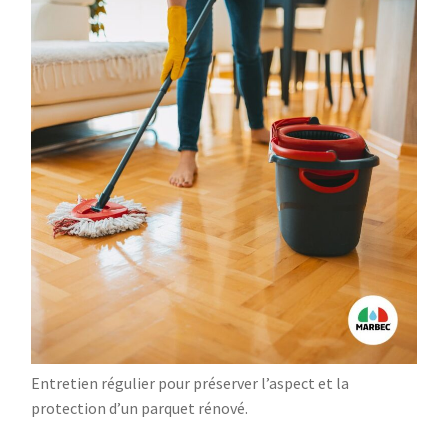
Entretien régulier pour préserver l’aspect et la
protection d’un parquet rénové.