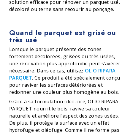
solution efficace pour rénover un parquet usé,
décoloré ou terne sans recourir au ponçage.
Quand le parquet est grisé ou
très usé
Lorsque le parquet présente des zones
fortement décolorées, grisées ou très usées,
une rénovation plus approfondie peut s’avérer
nécessaire. Dans ce cas, utilisez
OLIO RIPARA
PARQUET
. Ce produit a été spécialement conçu
pour raviver les surfaces détériorées et
redonner une couleur plus homogène au bois.
Grâce à sa formulation oléo-cire, OLIO RIPARA
PARQUET nourrit le bois, ravive sa couleur
naturelle et améliore l’aspect des zones usées.
De plus, il protège la surface avec un effet
hydrofuge et oléofuge. Comme il ne forme pas