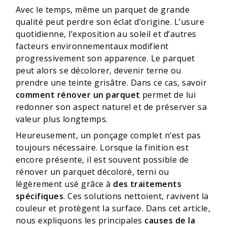
Avec le temps, même un parquet de grande
qualité peut perdre son éclat d’origine. L’usure
quotidienne, l’exposition au soleil et d’autres
facteurs environnementaux modifient
progressivement son apparence. Le parquet
peut alors se décolorer, devenir terne ou
prendre une teinte grisâtre. Dans ce cas, savoir
comment rénover un parquet
permet de lui
redonner son aspect naturel et de préserver sa
valeur plus longtemps.
Heureusement, un ponçage complet n’est pas
toujours nécessaire. Lorsque la finition est
encore présente, il est souvent possible de
rénover un parquet décoloré, terni ou
légèrement usé grâce à
des traitements
spécifiques
. Ces solutions nettoient, ravivent la
couleur et protègent la surface. Dans cet article,
nous expliquons les principales
causes de la