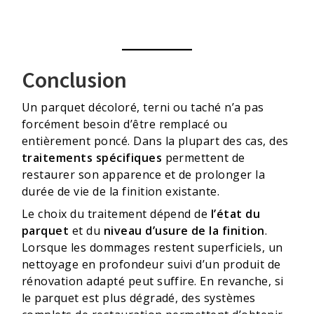
Conclusion
Un parquet décoloré, terni ou taché n’a pas
forcément besoin d’être remplacé ou
entièrement poncé. Dans la plupart des cas, des
traitements spécifiques
permettent de
restaurer son apparence et de prolonger la
durée de vie de la finition existante.
Le choix du traitement dépend de
l’état du
parquet
et du
niveau d’usure de la finition
.
Lorsque les dommages restent superficiels, un
nettoyage en profondeur suivi d’un produit de
rénovation adapté peut suffire. En revanche, si
le parquet est plus dégradé, des systèmes