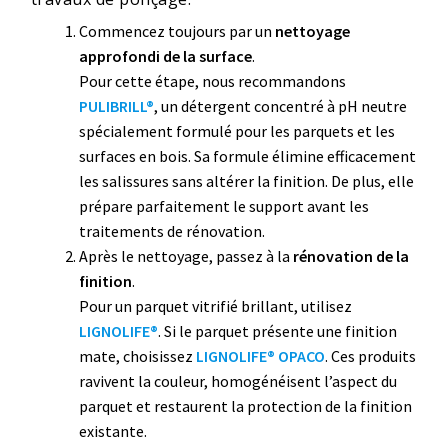
Commencez toujours par un
nettoyage
approfondi de la surface
.
Pour cette étape, nous recommandons
PULIBRILL®
, un détergent concentré à pH neutre
spécialement formulé pour les parquets et les
surfaces en bois. Sa formule élimine efficacement
les salissures sans altérer la finition. De plus, elle
prépare parfaitement le support avant les
traitements de rénovation.
Après le nettoyage, passez à la
rénovation de la
finition
.
Pour un parquet vitrifié brillant, utilisez
LIGNOLIFE®
. Si le parquet présente une finition
mate, choisissez
LIGNOLIFE® OPACO
. Ces produits
ravivent la couleur, homogénéisent l’aspect du
parquet et restaurent la protection de la finition
existante.