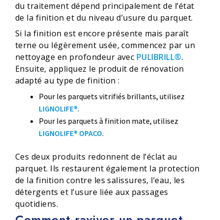
du traitement dépend principalement de l’état
de la finition et du niveau d’usure du parquet.
Si la finition est encore présente mais paraît
terne ou légèrement usée, commencez par un
nettoyage en profondeur avec
PULIBRILL®
.
Ensuite, appliquez le produit de rénovation
adapté au type de finition :
Pour les parquets vitrifiés brillants, utilisez
LIGNOLIFE®
.
Pour les parquets à finition mate, utilisez
LIGNOLIFE® OPACO
.
Ces deux produits redonnent de l’éclat au
parquet. Ils restaurent également la protection
de la finition contre les salissures, l’eau, les
détergents et l’usure liée aux passages
quotidiens.
Comment raviver un parquet