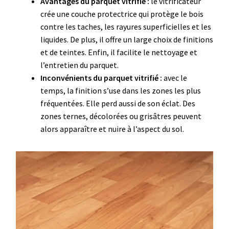
Avantages du parquet vitrifié :
le vitrificateur
crée une couche protectrice qui protège le bois
contre les taches, les rayures superficielles et les
liquides. De plus, il offre un large choix de finitions
et de teintes. Enfin, il facilite le nettoyage et
l’entretien du parquet.
Inconvénients du parquet vitrifié :
avec le
temps, la finition s’use dans les zones les plus
fréquentées. Elle perd aussi de son éclat. Des
zones ternes, décolorées ou grisâtres peuvent
alors apparaître et nuire à l’aspect du sol.