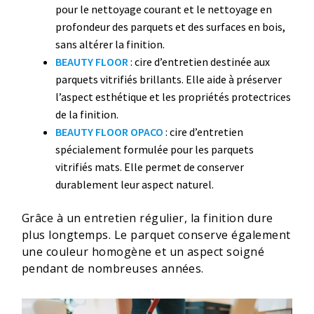
pour le nettoyage courant et le nettoyage en
profondeur des parquets et des surfaces en bois,
sans altérer la finition.
BEAUTY FLOOR
: cire d’entretien destinée aux
parquets vitrifiés brillants. Elle aide à préserver
l’aspect esthétique et les propriétés protectrices
de la finition.
BEAUTY FLOOR OPACO
: cire d’entretien
spécialement formulée pour les parquets
vitrifiés mats. Elle permet de conserver
durablement leur aspect naturel.
Grâce à un entretien régulier, la finition dure
plus longtemps. Le parquet conserve également
une couleur homogène et un aspect soigné
pendant de nombreuses années.