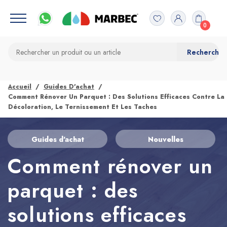
0
Accueil
Guides D'achat
Comment Rénover Un Parquet : Des Solutions Efficaces Contre La
Décoloration, Le Ternissement Et Les Taches
Guides d'achat
Nouvelles
Comment rénover un
parquet : des
solutions efficaces