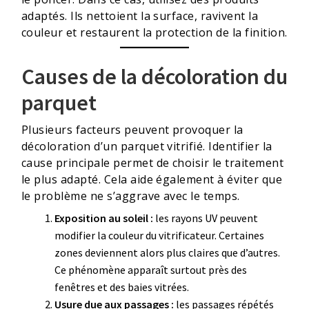
adaptés. Ils nettoient la surface, ravivent la
couleur et restaurent la protection de la finition.
Causes de la décoloration du
parquet
Plusieurs facteurs peuvent provoquer la
décoloration d’un parquet vitrifié. Identifier la
cause principale permet de choisir le traitement
le plus adapté. Cela aide également à éviter que
le problème ne s’aggrave avec le temps.
Exposition au soleil :
les rayons UV peuvent
modifier la couleur du vitrificateur. Certaines
zones deviennent alors plus claires que d’autres.
Ce phénomène apparaît surtout près des
fenêtres et des baies vitrées.
Usure due aux passages :
les passages répétés