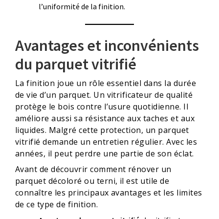
l’uniformité de la finition.
Avantages et inconvénients
du parquet vitrifié
La finition joue un rôle essentiel dans la durée
de vie d’un parquet. Un vitrificateur de qualité
protège le bois contre l’usure quotidienne. Il
améliore aussi sa résistance aux taches et aux
liquides. Malgré cette protection, un parquet
vitrifié demande un entretien régulier. Avec les
années, il peut perdre une partie de son éclat.
Avant de découvrir comment rénover un
parquet décoloré ou terni, il est utile de
connaître les principaux avantages et les limites
de ce type de finition.