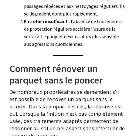
passages répétés et aux nettoyages réguliers. Ils
se dégradent donc plus rapidement.
Entretien insuffisant :
l’absence de traitements
de protection réguliers accélère l’usure de la
surface. Le parquet devient alors plus sensible
aux agressions quotidiennes.
Comment rénover un
parquet sans le poncer
De nombreux propriétaires se demandent s’il
est possible de rénover un parquet sans le
poncer. Dans la plupart des cas, la réponse est
oui. Lorsque la finition n’est pas complètement
usée, des traitements adaptés permettent de
redonner au sol un bel aspect sans effectuer de
travaux de ponçage.