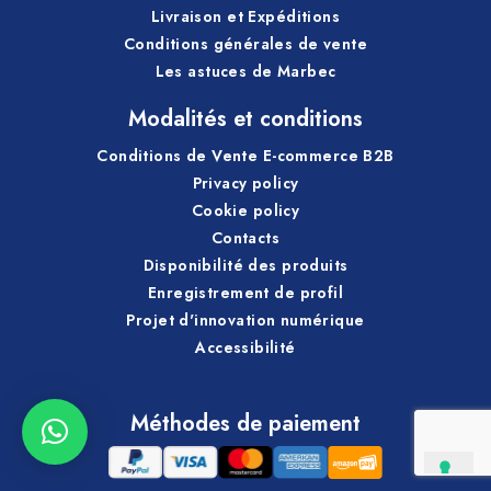
Livraison et Expéditions
Conditions générales de vente
Les astuces de Marbec
Modalités et conditions
Conditions de Vente E-commerce B2B
Privacy policy
Cookie policy
Contacts
Disponibilité des produits
Enregistrement de profil
Projet d'innovation numérique
Accessibilité
Méthodes de paiement