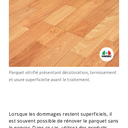
Parquet vitrifié présentant décoloration, ternissement
et usure superficielle avant le traitement.
Lorsque les dommages restent superficiels, il
est souvent possible de rénover le parquet sans
le poncer. Dans ce cas, utilisez des produits