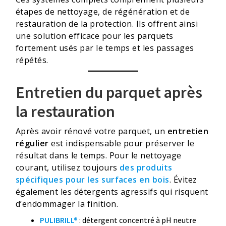
étapes de nettoyage, de régénération et de
restauration de la protection. Ils offrent ainsi
une solution efficace pour les parquets
fortement usés par le temps et les passages
répétés.
Entretien du parquet après
la restauration
Après avoir rénové votre parquet, un
entretien
régulier
est indispensable pour préserver le
résultat dans le temps. Pour le nettoyage
courant, utilisez toujours
des produits
spécifiques pour les surfaces en bois
. Évitez
également les détergents agressifs qui risquent
d’endommager la finition.
PULIBRILL®
: détergent concentré à pH neutre