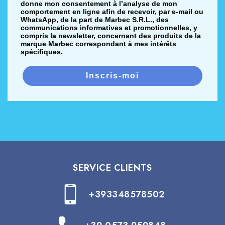
donne mon consentement à l’analyse de mon
comportement en ligne afin de recevoir, par e-mail ou
WhatsApp, de la part de Marbec S.R.L., des
communications informatives et promotionnelles, y
compris la newsletter, concernant des produits de la
marque Marbec correspondant à mes intérêts
spécifiques.
Inscris-moi
SERVICE CLIENTS
+393348578502