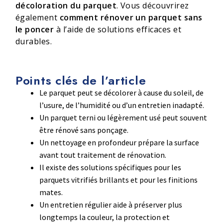
décoloration du parquet
. Vous découvrirez
également
comment rénover un parquet sans
le poncer
à l’aide de solutions efficaces et
durables.
Points clés de l’article
Le parquet peut se décolorer à cause du soleil, de
l’usure, de l’humidité ou d’un entretien inadapté.
Un parquet terni ou légèrement usé peut souvent
être rénové sans ponçage.
Un nettoyage en profondeur prépare la surface
avant tout traitement de rénovation.
Il existe des solutions spécifiques pour les
parquets vitrifiés brillants et pour les finitions
mates.
Un entretien régulier aide à préserver plus
longtemps la couleur, la protection et