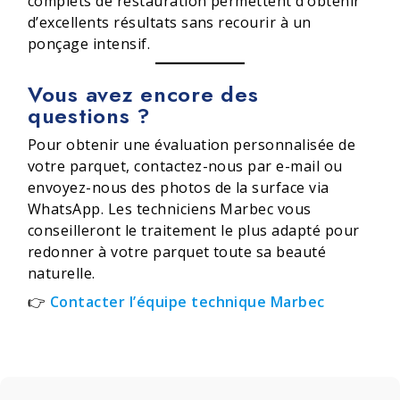
complets de restauration permettent d’obtenir
d’excellents résultats sans recourir à un
ponçage intensif.
Vous avez encore des
questions ?
Pour obtenir une évaluation personnalisée de
votre parquet, contactez-nous par e-mail ou
envoyez-nous des photos de la surface via
WhatsApp. Les techniciens Marbec vous
conseilleront le traitement le plus adapté pour
redonner à votre parquet toute sa beauté
naturelle.
👉
Contacter l’équipe technique Marbec