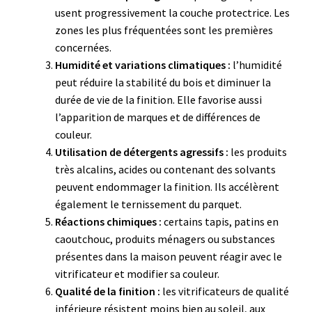
usent progressivement la couche protectrice. Les
zones les plus fréquentées sont les premières
concernées.
Humidité et variations climatiques :
l’humidité
peut réduire la stabilité du bois et diminuer la
durée de vie de la finition. Elle favorise aussi
l’apparition de marques et de différences de
couleur.
Utilisation de détergents agressifs :
les produits
très alcalins, acides ou contenant des solvants
peuvent endommager la finition. Ils accélèrent
également le ternissement du parquet.
Réactions chimiques :
certains tapis, patins en
caoutchouc, produits ménagers ou substances
présentes dans la maison peuvent réagir avec le
vitrificateur et modifier sa couleur.
Qualité de la finition :
les vitrificateurs de qualité
inférieure résistent moins bien au soleil, aux