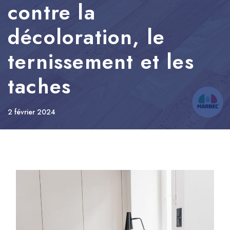
contre la
décoloration, le
ternissement et les
taches
2 février 2024