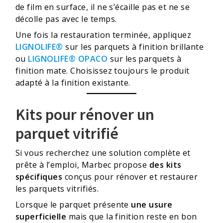
de film en surface, il ne s’écaille pas et ne se
décolle pas avec le temps.
Une fois la restauration terminée, appliquez
LIGNOLIFE®
sur les parquets à finition brillante
ou
LIGNOLIFE® OPACO
sur les parquets à
finition mate. Choisissez toujours le produit
adapté à la finition existante.
Kits pour rénover un
parquet vitrifié
Si vous recherchez une solution complète et
prête à l’emploi, Marbec propose
des kits
spécifiques
conçus pour rénover et restaurer
les parquets vitrifiés.
Lorsque le parquet présente
une usure
superficielle
mais que la finition reste en bon