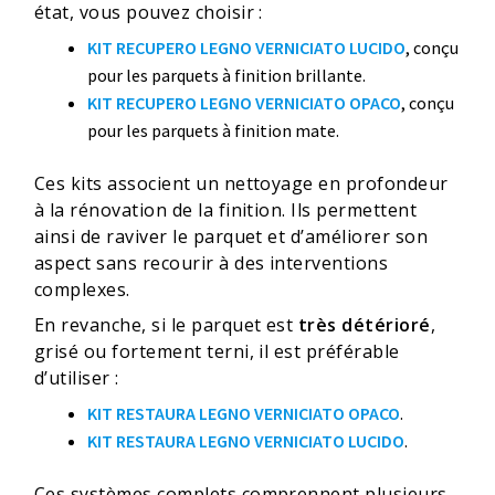
état, vous pouvez choisir :
KIT RECUPERO LEGNO VERNICIATO LUCIDO
, conçu
pour les parquets à finition brillante.
KIT RECUPERO LEGNO VERNICIATO OPACO
, conçu
pour les parquets à finition mate.
Ces kits associent un nettoyage en profondeur
à la rénovation de la finition. Ils permettent
ainsi de raviver le parquet et d’améliorer son
aspect sans recourir à des interventions
complexes.
En revanche, si le parquet est
très détérioré
,
grisé ou fortement terni, il est préférable
d’utiliser :
KIT RESTAURA LEGNO VERNICIATO OPACO
.
KIT RESTAURA LEGNO VERNICIATO LUCIDO
.
Ces systèmes complets comprennent plusieurs