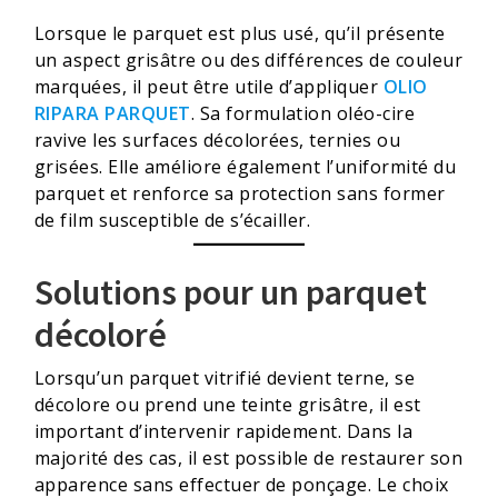
Lorsque le parquet est plus usé, qu’il présente
un aspect grisâtre ou des différences de couleur
marquées, il peut être utile d’appliquer
OLIO
RIPARA PARQUET
. Sa formulation oléo-cire
ravive les surfaces décolorées, ternies ou
grisées. Elle améliore également l’uniformité du
parquet et renforce sa protection sans former
de film susceptible de s’écailler.
Solutions pour un parquet
décoloré
Lorsqu’un parquet vitrifié devient terne, se
décolore ou prend une teinte grisâtre, il est
important d’intervenir rapidement. Dans la
majorité des cas, il est possible de restaurer son
apparence sans effectuer de ponçage. Le choix