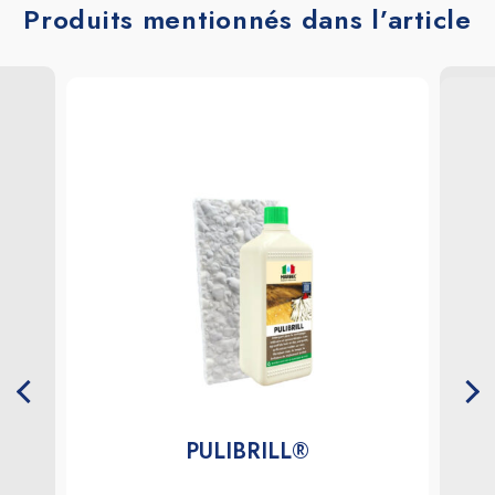
Produits mentionnés dans l’article
PULIBRILL®