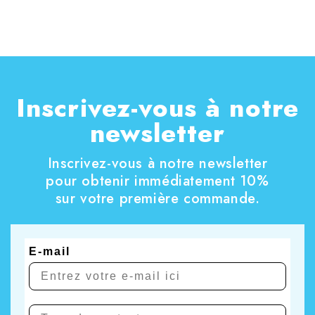
Inscrivez-vous à notre
newsletter
Inscrivez-vous à notre newsletter
pour obtenir immédiatement 10%
sur votre première commande.
E-mail