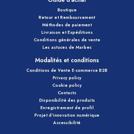
Boutique
Retour et Remboursement
Méthodes de paiement
Livraison et Expéditions
Conditions générales de vente
Les astuces de Marbec
Modalités et conditions
Conditions de Vente E-commerce B2B
Privacy policy
Cookie policy
Contacts
Disponibilité des produits
Enregistrement de profil
Projet d'innovation numérique
Accessibilité