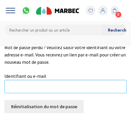
0
Mot de passe perdu ? Veuillez saisir votre identifiant ou votre
adresse e-mail. Vous recevrez un lien par e-mail pour créer un
nouveau mot de passe.
Identifiant ou e-mail
Réinitialisation du mot de passe