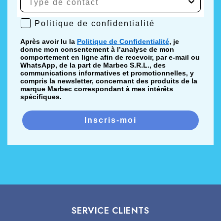
Politique de confidentialité
Politique de confidentialité
Après avoir lu la
Politique de Confidentialité
, je
donne mon consentement à l’analyse de mon
comportement en ligne afin de recevoir, par e-mail ou
WhatsApp, de la part de Marbec S.R.L., des
communications informatives et promotionnelles, y
compris la newsletter, concernant des produits de la
marque Marbec correspondant à mes intérêts
spécifiques.
Inscris-moi
SERVICE CLIENTS