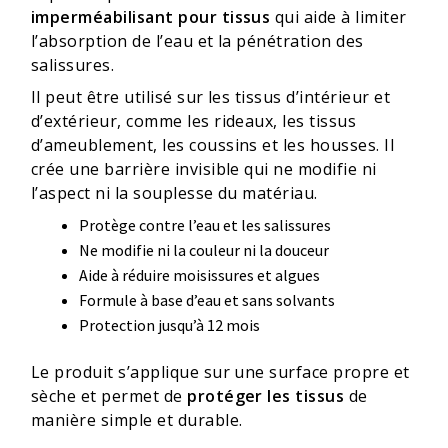
imperméabilisant pour tissus
qui aide à limiter
l’absorption de l’eau et la pénétration des
salissures.
Il peut être utilisé sur les tissus d’intérieur et
d’extérieur, comme les rideaux, les tissus
d’ameublement, les coussins et les housses. Il
crée une barrière invisible qui ne modifie ni
l’aspect ni la souplesse du matériau.
Protège contre l’eau et les salissures
Ne modifie ni la couleur ni la douceur
Aide à réduire moisissures et algues
Formule à base d’eau et sans solvants
Protection jusqu’à 12 mois
Le produit s’applique sur une surface propre et
sèche et permet de
protéger les tissus
de
manière simple et durable.