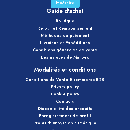
Itinéraire
Guide d'achat
Boutique
Retour et Remboursement
Méthodes de paiement
Livraison et Expéditions
Conditions générales de vente
Les astuces de Marbec
Modalités et conditions
Conditions de Vente E-commerce B2B
Privacy policy
Cookie policy
Contacts
Disponibilité des produits
Enregistrement de profil
Projet d'innovation numérique