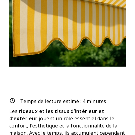
Temps de lecture estimé :
4
minutes
Les
rideaux et les tissus d’intérieur et
d’extérieur
jouent un rôle essentiel dans le
confort, l’esthétique et la fonctionnalité de la
maison. Avec le temps, ils accumulent cependant