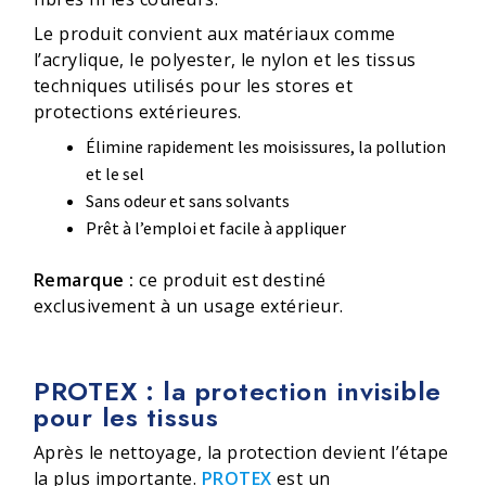
Le produit convient aux matériaux comme
l’acrylique, le polyester, le nylon et les tissus
techniques utilisés pour les stores et
protections extérieures.
Élimine rapidement les moisissures, la pollution
et le sel
Sans odeur et sans solvants
Prêt à l’emploi et facile à appliquer
Remarque :
ce produit est destiné
exclusivement à un usage extérieur.
PROTEX : la protection invisible
pour les tissus
Après le nettoyage, la protection devient l’étape
la plus importante.
PROTEX
est un