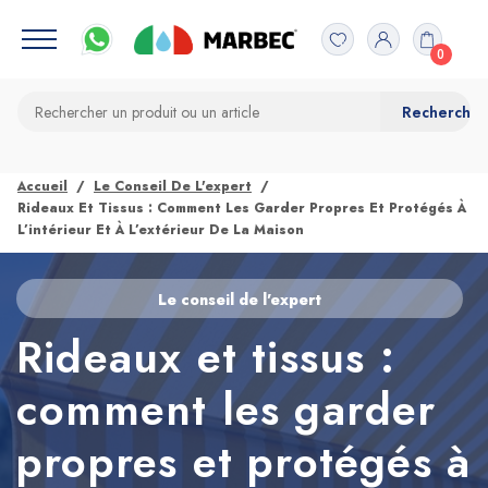
0
Accueil
Le Conseil De L'expert
Rideaux Et Tissus : Comment Les Garder Propres Et Protégés À
L’intérieur Et À L’extérieur De La Maison
Le conseil de l'expert
Rideaux et tissus :
comment les garder
propres et protégés à