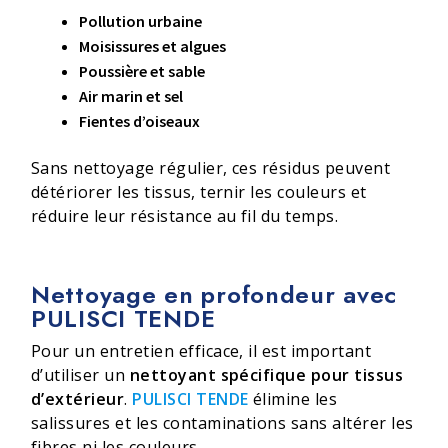
Pollution urbaine
Moisissures et algues
Poussière et sable
Air marin et sel
Fientes d’oiseaux
Sans nettoyage régulier, ces résidus peuvent
détériorer les tissus, ternir les couleurs et
réduire leur résistance au fil du temps.
Nettoyage en profondeur avec
PULISCI TENDE
Pour un entretien efficace, il est important
d’utiliser un
nettoyant spécifique pour tissus
d’extérieur
.
PULISCI TENDE
élimine les
salissures et les contaminations sans altérer les
fibres ni les couleurs.