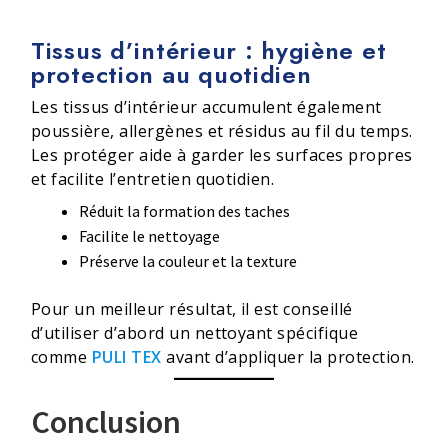
Tissus d’intérieur : hygiène et
protection au quotidien
Les tissus d’intérieur accumulent également
poussière, allergènes et résidus au fil du temps.
Les protéger aide à garder les surfaces propres
et facilite l’entretien quotidien.
Réduit la formation des taches
Facilite le nettoyage
Préserve la couleur et la texture
Pour un meilleur résultat, il est conseillé
d’utiliser d’abord un nettoyant spécifique
comme
PULI TEX
avant d’appliquer la protection.
Conclusion