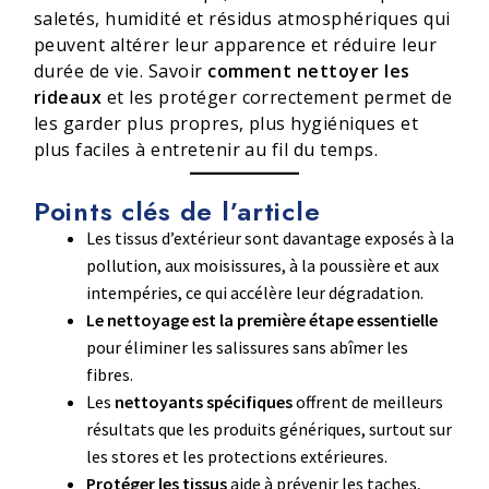
saletés, humidité et résidus atmosphériques qui
peuvent altérer leur apparence et réduire leur
durée de vie. Savoir
comment nettoyer les
rideaux
et les protéger correctement permet de
les garder plus propres, plus hygiéniques et
plus faciles à entretenir au fil du temps.
Points clés de l’article
Les tissus d’extérieur sont davantage exposés à la
pollution, aux moisissures, à la poussière et aux
intempéries, ce qui accélère leur dégradation.
Le nettoyage est la première étape essentielle
pour éliminer les salissures sans abîmer les
fibres.
Les
nettoyants spécifiques
offrent de meilleurs
résultats que les produits génériques, surtout sur
les stores et les protections extérieures.
Protéger les tissus
aide à prévenir les taches,