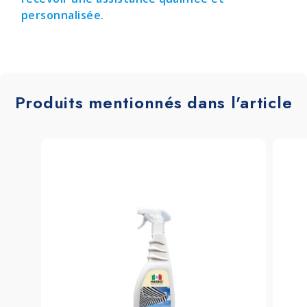
personnalisée.
Produits mentionnés dans l'article