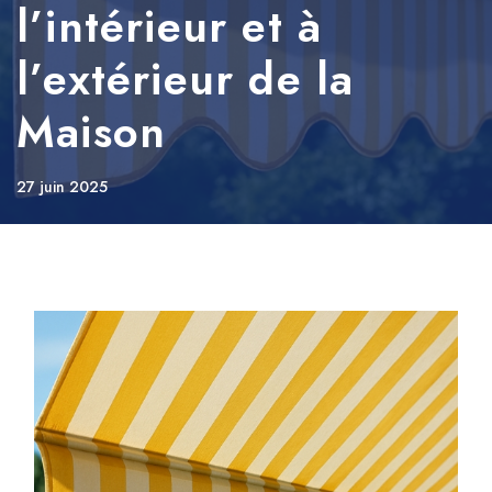
l’intérieur et à
l’extérieur de la
Maison
27 juin 2025