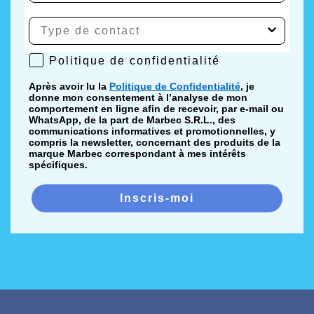
Politique de confidentialité
Politique de confidentialité
Après avoir lu la
Politique de Confidentialité
, je
donne mon consentement à l’analyse de mon
comportement en ligne afin de recevoir, par e-mail ou
WhatsApp, de la part de Marbec S.R.L., des
communications informatives et promotionnelles, y
compris la newsletter, concernant des produits de la
marque Marbec correspondant à mes intérêts
spécifiques.
Inscris-moi