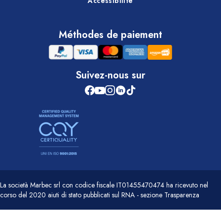
Accessibilité
Méthodes de paiement
Suivez-nous sur
La società Marbec srl con codice fiscale IT01455470474 ha ricevuto nel
corso del 2020 aiuti di stato pubblicati sul RNA - sezione Trasparenza