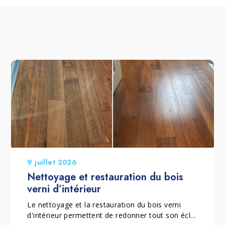
9 juillet 2026
Nettoyage et restauration du bois
verni d’intérieur
Le nettoyage et la restauration du bois verni
d'intérieur permettent de redonner tout son éclat