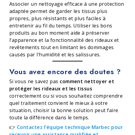
Associer un nettoyage efficace à une protection
adaptée permet de garder les tissus plus
propres, plus résistants et plus faciles à
entretenir au fil du temps. Utiliser les bons
produits au bon moment aide à préserver
l’apparence et la fonctionnalité des rideaux et
revêtements tout en limitant les dommages
causés par l’humidité et les salissures.
Vous avez encore des doutes ?
Si vous ne savez pas
comment nettoyer et
protéger les rideaux et les tissus
correctement ou si vous souhaitez comprendre
quel traitement convient le mieux à votre
situation, choisir la bonne solution peut faire
toute la différence dans le temps.
👉
Contactez l’équipe technique Marbec pour
recevoir une assistance qualifiée et