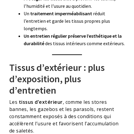
l’humidité et l’usure au quotidien.
Un
traitement imperméabilisant
réduit
l’entretien et garde les tissus propres plus
longtemps.
Un entretien régulier préserve l’esthétique et la
durabilité
des tissus intérieurs comme extérieurs.
Tissus d’extérieur : plus
d’exposition, plus
d’entretien
Les
tissus d’extérieur
, comme les stores
bannes, les gazebos et les parasols, restent
constamment exposés à des conditions qui
accélèrent l’usure et favorisent l’accumulation
de saletés.