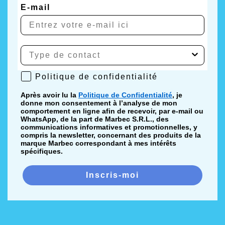
E-mail
Politique de confidentialité
Politique de confidentialité
Après avoir lu la
Politique de Confidentialité
, je
donne mon consentement à l’analyse de mon
comportement en ligne afin de recevoir, par e-mail ou
WhatsApp, de la part de Marbec S.R.L., des
communications informatives et promotionnelles, y
compris la newsletter, concernant des produits de la
marque Marbec correspondant à mes intérêts
spécifiques.
Inscris-moi