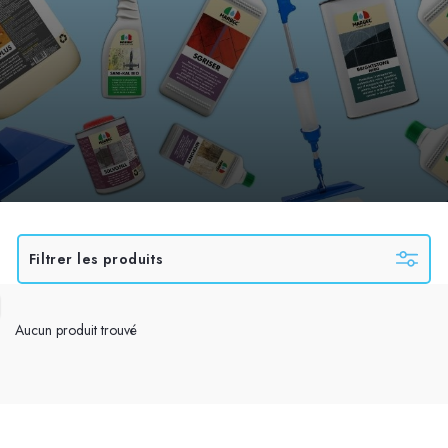
Filtrer les produits
Aucun produit trouvé