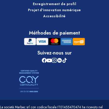
Enregistrement de profil
Projet d'innovation numérique
Accessibilité
Méthodes de paiement
Suivez-nous sur
La società Marbec srl con codice fiscale IT01455470474 ha ricevuto nel