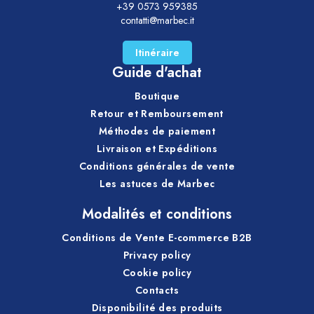
+39 0573 959385
contatti@marbec.it
Itinéraire
Guide d'achat
Boutique
Retour et Remboursement
Méthodes de paiement
Livraison et Expéditions
Conditions générales de vente
Les astuces de Marbec
Modalités et conditions
Conditions de Vente E-commerce B2B
Privacy policy
Cookie policy
Contacts
Disponibilité des produits