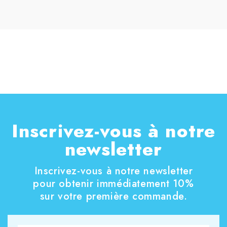
Inscrivez-vous à notre
newsletter
Inscrivez-vous à notre newsletter
pour obtenir immédiatement 10%
sur votre première commande.