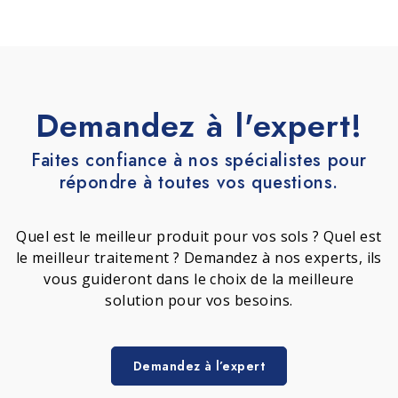
Demandez à l'expert!
Faites confiance à nos spécialistes pour
répondre à toutes vos questions.
Quel est le meilleur produit pour vos sols ? Quel est
le meilleur traitement ? Demandez à nos experts, ils
vous guideront dans le choix de la meilleure
solution pour vos besoins.
Demandez à l’expert