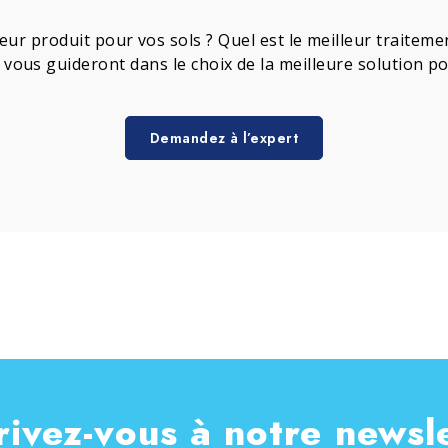
leur produit pour vos sols ? Quel est le meilleur traite
s vous guideront dans le choix de la meilleure solution p
Demandez à l’expert
rivez-vous à notre newsl