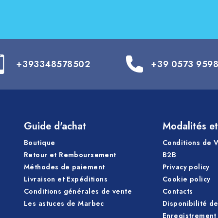
+393348578502
+39 0573 959
Guide d'achat
Modalités et
Boutique
Conditions de 
Retour et Remboursement
B2B
Méthodes de paiement
Privacy policy
Livraison et Expéditions
Cookie policy
Conditions générales de vente
Contacts
Les astuces de Marbec
Disponibilité d
Enregistrement 