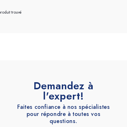
Terrazzo et ciment
Accessoires
roduit trouvé
Demandez à
l'expert!
Faites confiance à nos spécialistes
pour répondre à toutes vos
questions.