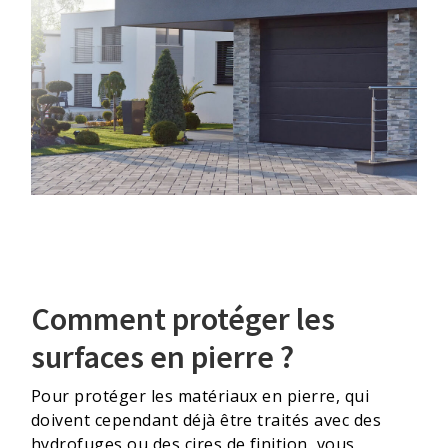
Comment protéger les
surfaces en pierre ?
Pour protéger les matériaux en pierre, qui
doivent cependant déjà être traités avec des
hydrofuges ou des cires de finition, vous