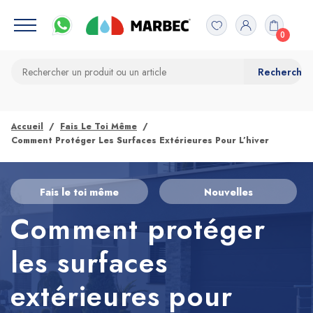
0
Accueil
Fais Le Toi Même
Comment Protéger Les Surfaces Extérieures Pour L’hiver
Fais le toi même
Nouvelles
Comment protéger
les surfaces
extérieures pour