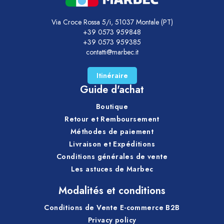
Via Croce Rossa 5/i, 51037 Montale (PT)
+39 0573 959848
+39 0573 959385
contatti@marbec.it
Itinéraire
Guide d'achat
Boutique
Retour et Remboursement
Méthodes de paiement
Livraison et Expéditions
Conditions générales de vente
Les astuces de Marbec
Modalités et conditions
Conditions de Vente E-commerce B2B
Privacy policy