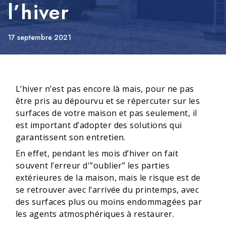
l’hiver
17 septembre 2021
L’hiver n’est pas encore là mais, pour ne pas
être pris au dépourvu et se répercuter sur les
surfaces de votre maison et pas seulement, il
est important d’adopter des solutions qui
garantissent son entretien.
En effet, pendant les mois d’hiver on fait
souvent l’erreur d'”oublier” les parties
extérieures de la maison, mais le risque est de
se retrouver avec l’arrivée du printemps, avec
des surfaces plus ou moins endommagées par
les agents atmosphériques à restaurer.