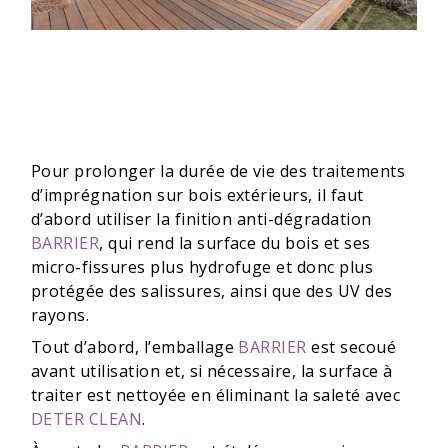
Pour prolonger la durée de vie des traitements
d’imprégnation sur bois extérieurs, il faut
d’abord utiliser la finition anti-dégradation
BARRIER
, qui rend la surface du bois et ses
micro-fissures plus hydrofuge et donc plus
protégée des salissures, ainsi que des UV des
rayons.
Tout d’abord, l’emballage
BARRIER
est secoué
avant utilisation et, si nécessaire, la surface à
traiter est nettoyée en éliminant la saleté avec
DETER CLEAN
.