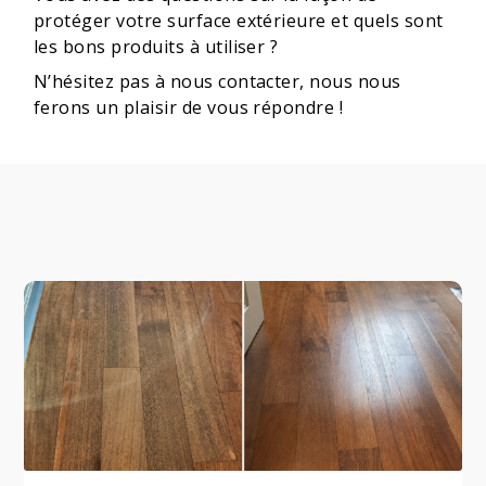
protéger votre surface extérieure et quels sont
les bons produits à utiliser ?
N’hésitez pas à nous contacter, nous nous
ferons un plaisir de vous répondre !