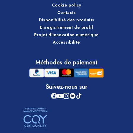
Cookie policy
Contacts
Disponibilité des produits
Enregistrement de profil
Projet d'innovation numérique
Accessibilité
Méthodes de paiement
Suivez-nous sur