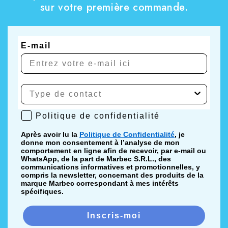
sur votre première commande.
E-mail
Politique de confidentialité
Politique de confidentialité
Après avoir lu la
Politique de Confidentialité
, je
donne mon consentement à l’analyse de mon
comportement en ligne afin de recevoir, par e-mail ou
WhatsApp, de la part de Marbec S.R.L., des
communications informatives et promotionnelles, y
compris la newsletter, concernant des produits de la
marque Marbec correspondant à mes intérêts
spécifiques.
Inscris-moi