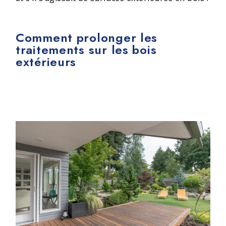
Comment prolonger les
traitements sur les bois
extérieurs