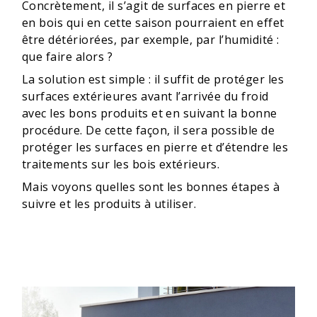
Concrètement, il s’agit de surfaces en pierre et
en bois qui en cette saison pourraient en effet
être détériorées, par exemple, par l’humidité :
que faire alors ?
La solution est simple : il suffit de protéger les
surfaces extérieures avant l’arrivée du froid
avec les bons produits et en suivant la bonne
procédure. De cette façon, il sera possible de
protéger les surfaces en pierre et d’étendre les
traitements sur les bois extérieurs.
Mais voyons quelles sont les bonnes étapes à
suivre et les produits à utiliser.