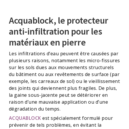
Acquablock, le protecteur
anti-infiltration pour les
matériaux en pierre
Les infiltrations d’eau peuvent être causées par
plusieurs raisons, notamment les micro-fissures
sur les sols dues aux mouvements structurels
du bâtiment ou aux revêtements de surface (par
exemple, les carreaux de sol) ou le vieillissement
des joints qui deviennent plus fragiles. De plus,
la gaine sous-jacente peut se détériorer en
raison d’une mauvaise application ou d’une
dégradation du temps.
ACQUABLOCK
est spécialement formulé pour
prévenir de tels problèmes, en évitant la