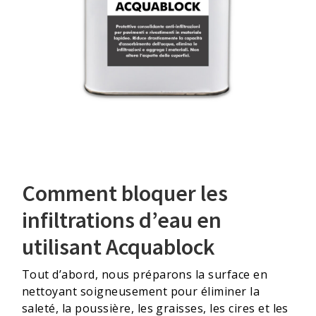
Comment bloquer les
infiltrations d’eau en
utilisant Acquablock
Tout d’abord, nous préparons la surface en
nettoyant soigneusement pour éliminer la
saleté, la poussière, les graisses, les cires et les