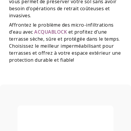
vous permet de préserver votre sol sans avoir
besoin d’opérations de retrait coûteuses et
invasives.
Affrontez le problème des micro-infiltrations
d’eau avec
ACQUABLOCK
et profitez d’une
terrasse sèche, sûre et protégée dans le temps.
Choisissez le meilleur imperméabilisant pour
terrasses et offrez à votre espace extérieur une
protection durable et fiable!