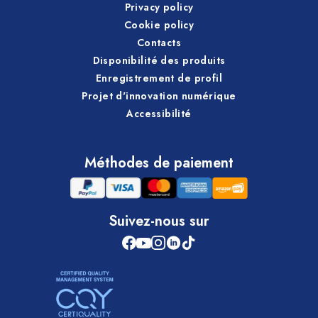
Privacy policy
Cookie policy
Contacts
Disponibilité des produits
Enregistrement de profil
Projet d'innovation numérique
Accessibilité
Méthodes de paiement
Suivez-nous sur