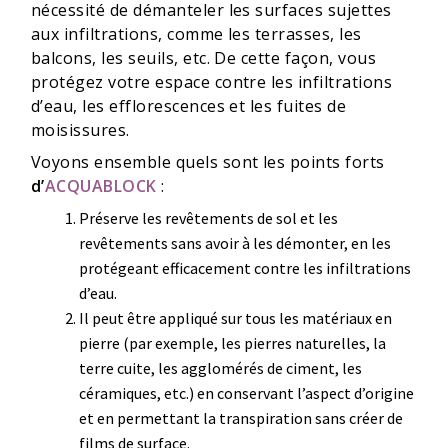
nécessité de démanteler les surfaces sujettes
aux infiltrations, comme les terrasses, les
balcons, les seuils, etc. De cette façon, vous
protégez votre espace contre les infiltrations
d’eau, les efflorescences et les fuites de
moisissures.
Voyons ensemble quels sont les points forts
d’
ACQUABLOCK
:
Préserve les revêtements de sol et les
revêtements sans avoir à les démonter, en les
protégeant efficacement contre les infiltrations
d’eau.
Il peut être appliqué sur tous les matériaux en
pierre (par exemple, les pierres naturelles, la
terre cuite, les agglomérés de ciment, les
céramiques, etc.) en conservant l’aspect d’origine
et en permettant la transpiration sans créer de
films de surface.