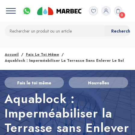
0
Accueil
Fais Le Toi Même
Aquablock : Imperméabiliser La Terrasse Sans Enlever Le Sol
Fais le toi même
Nouvelles
Aquablock :
Imperméabiliser la
Terrasse sans Enlever