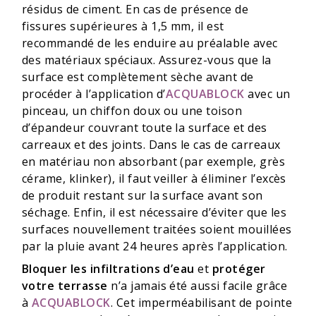
résidus de ciment. En cas de présence de
fissures supérieures à 1,5 mm, il est
recommandé de les enduire au préalable avec
des matériaux spéciaux. Assurez-vous que la
surface est complètement sèche avant de
procéder à l’application d’
ACQUABLOCK
avec un
pinceau, un chiffon doux ou une toison
d’épandeur couvrant toute la surface et des
carreaux et des joints. Dans le cas de carreaux
en matériau non absorbant (par exemple, grès
cérame, klinker), il faut veiller à éliminer l’excès
de produit restant sur la surface avant son
séchage. Enfin, il est nécessaire d’éviter que les
surfaces nouvellement traitées soient mouillées
par la pluie avant 24 heures après l’application.
Bloquer les infiltrations d’eau
et
protéger
votre terrasse
n’a jamais été aussi facile grâce
à
ACQUABLOCK
. Cet imperméabilisant de pointe