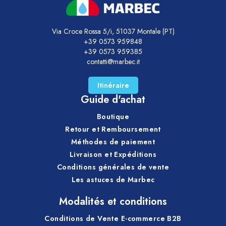
Via Croce Rossa 5/i, 51037 Montale (PT)
+39 0573 959848
+39 0573 959385
contatti@marbec.it
Itinéraire
Guide d'achat
Boutique
Retour et Remboursement
Méthodes de paiement
Livraison et Expéditions
Conditions générales de vente
Les astuces de Marbec
Modalités et conditions
Conditions de Vente E-commerce B2B