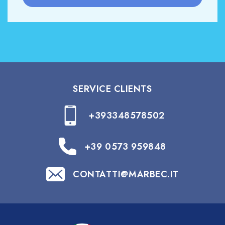
SERVICE CLIENTS
+393348578502
+39 0573 959848
CONTATTI@MARBEC.IT