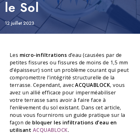
le Sol
12 juillet 2023
Les
micro-infiltrations
d’eau (causées par de
petites fissures ou fissures de moins de 1,5 mm
d’épaisseur) sont un problème courant qui peut
compromettre l’intégrité structurelle de la
terrasse. Cependant, avec
ACQUABLOCK
, vous
avez un allié efficace pour imperméabiliser
votre terrasse sans avoir à faire face à
l’enlèvement du sol existant. Dans cet article,
nous vous fournirons un guide pratique sur la
façon de
bloquer les infiltrations d’eau en
utilisant
ACQUABLOCK
.