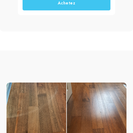
Achetez