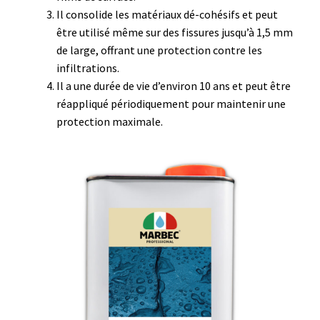
Il consolide les matériaux dé-cohésifs et peut
être utilisé même sur des fissures jusqu’à 1,5 mm
de large, offrant une protection contre les
infiltrations.
Il a une durée de vie d’environ 10 ans et peut être
réappliqué périodiquement pour maintenir une
protection maximale.