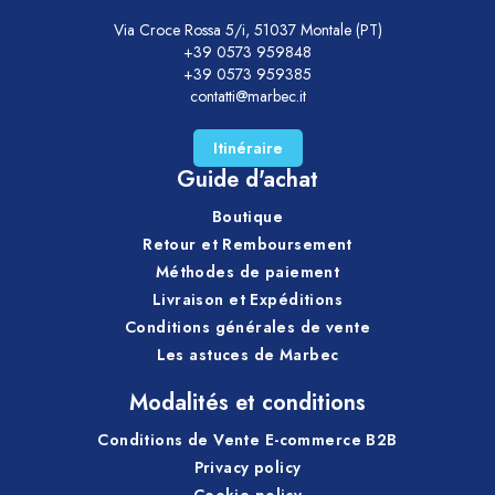
Via Croce Rossa 5/i, 51037 Montale (PT)
+39 0573 959848
+39 0573 959385
contatti@marbec.it
Itinéraire
Guide d'achat
Boutique
Retour et Remboursement
Méthodes de paiement
Livraison et Expéditions
Conditions générales de vente
Les astuces de Marbec
Modalités et conditions
Conditions de Vente E-commerce B2B
Privacy policy
Cookie policy