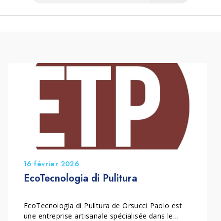
16 février 2026
EcoTecnologia di Pulitura
EcoTecnologia di Pulitura de Orsucci Paolo est
une entreprise artisanale spécialisée dans le