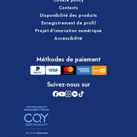
Contacts
Disponibilité des produits
Enregistrement de profil
Projet d'innovation numérique
Accessibilité
Méthodes de paiement
Suivez-nous sur