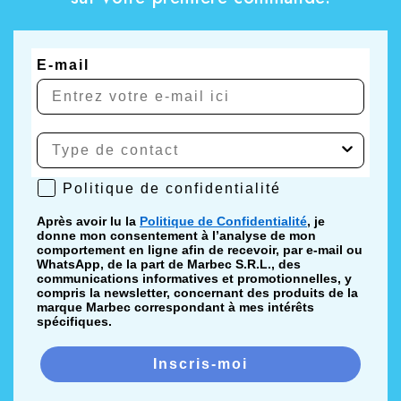
E-mail
Politique de confidentialité
Politique de confidentialité
Après avoir lu la
Politique de Confidentialité
, je
donne mon consentement à l’analyse de mon
comportement en ligne afin de recevoir, par e-mail ou
WhatsApp, de la part de Marbec S.R.L., des
communications informatives et promotionnelles, y
compris la newsletter, concernant des produits de la
marque Marbec correspondant à mes intérêts
spécifiques.
Inscris-moi