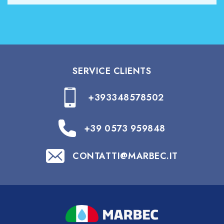
SERVICE CLIENTS
+393348578502
+39 0573 959848
CONTATTI@MARBEC.IT