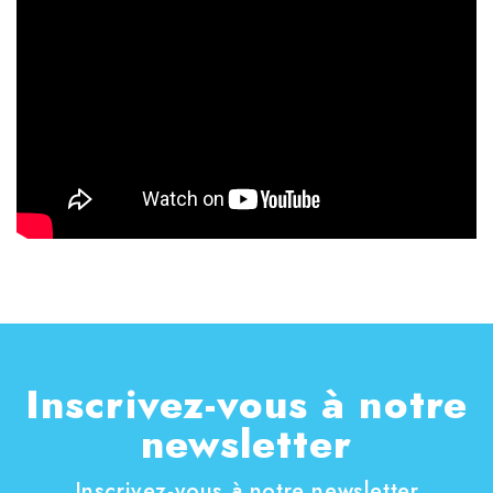
Inscrivez-vous à notre
newsletter
Inscrivez-vous à notre newsletter