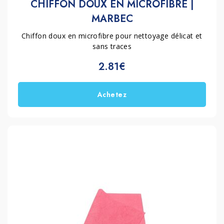
CHIFFON DOUX EN MICROFIBRE |
MARBEC
Chiffon doux en microfibre pour nettoyage délicat et
sans traces
2.81€
Achetez