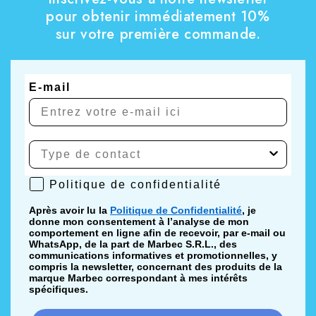
pour obtenir immédiatement 10%
sur votre première commande.
E-mail
Politique de confidentialité
Politique de confidentialité
Après avoir lu la
Politique de Confidentialité
, je
donne mon consentement à l’analyse de mon
comportement en ligne afin de recevoir, par e-mail ou
WhatsApp, de la part de Marbec S.R.L., des
communications informatives et promotionnelles, y
compris la newsletter, concernant des produits de la
marque Marbec correspondant à mes intérêts
spécifiques.