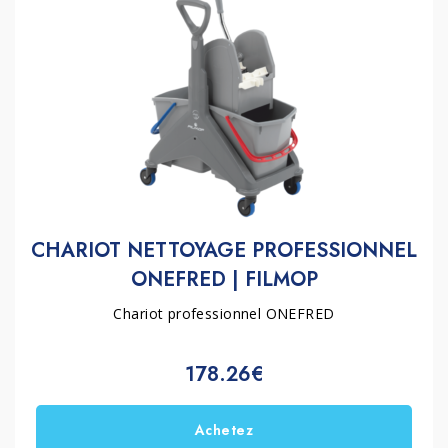
CHARIOT NETTOYAGE PROFESSIONNEL
ONEFRED | FILMOP
Chariot professionnel ONEFRED
178.26€
Achetez