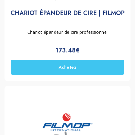
CHARIOT ÉPANDEUR DE CIRE | FILMOP
Chariot épandeur de cire professionnel
173.48€
Achetez