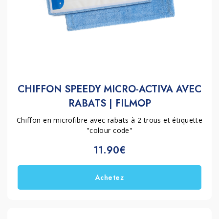
CHIFFON SPEEDY MICRO-ACTIVA AVEC
RABATS | FILMOP
Chiffon en microfibre avec rabats à 2 trous et étiquette
"colour code"
11.90€
Achetez