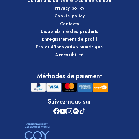
Conditions de Vente E-commerce B2B
Privacy policy
Cookie policy
Contacts
Disponibilité des produits
Enregistrement de profil
Projet d'innovation numérique
Accessibilité
Méthodes de paiement
Suivez-nous sur