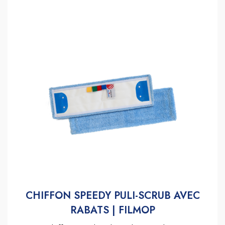
CHIFFON SPEEDY PULI-SCRUB AVEC
RABATS | FILMOP