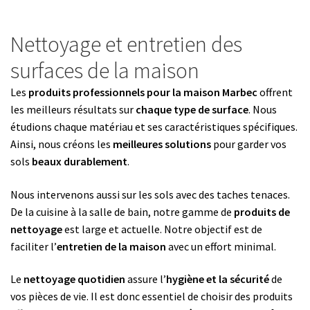
Nettoyage et entretien des
surfaces de la maison
Les
produits professionnels pour la maison Marbec
offrent
les meilleurs résultats sur
chaque type de surface
. Nous
étudions chaque matériau et ses caractéristiques spécifiques.
Ainsi, nous créons les
meilleures solutions
pour garder vos
sols
beaux durablement
.
Nous intervenons aussi sur les sols avec des taches tenaces.
De la cuisine à la salle de bain, notre gamme de
produits de
nettoyage
est large et actuelle. Notre objectif est de
faciliter l’
entretien de la maison
avec un effort minimal.
Le
nettoyage quotidien
assure l’
hygiène et la sécurité
de
vos pièces de vie. Il est donc essentiel de choisir des produits