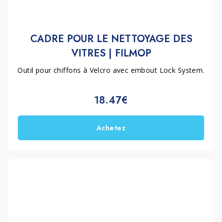
CADRE POUR LE NETTOYAGE DES
VITRES | FILMOP
Outil pour chiffons à Velcro avec embout Lock System.
18.47€
Achetez