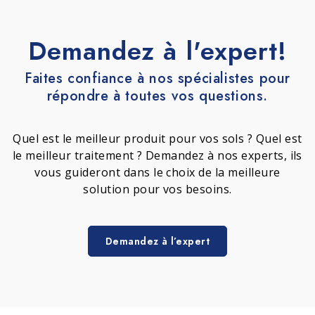
Demandez à l'expert!
Faites confiance à nos spécialistes pour
répondre à toutes vos questions.
Quel est le meilleur produit pour vos sols ? Quel est
le meilleur traitement ? Demandez à nos experts, ils
vous guideront dans le choix de la meilleure
solution pour vos besoins.
Demandez à l’expert