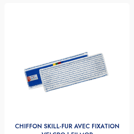
CHIFFON SKILL-FUR AVEC FIXATION