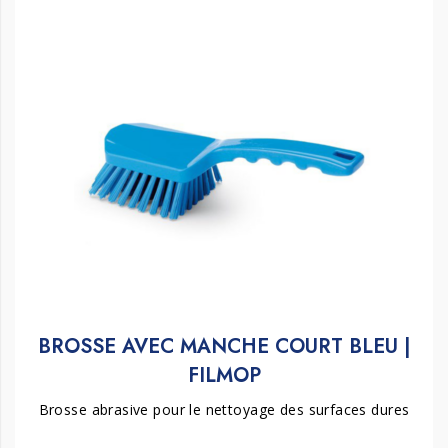
BROSSE AVEC MANCHE COURT BLEU |
FILMOP
Brosse abrasive pour le nettoyage des surfaces dures