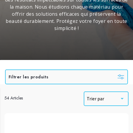
la maison. Nous étudions chaque matériau pour
offrir des solutions efficaces qui préservent la
beauté durablement. Protégez votre foyer en toute
simplicité !
Filtrer les produits
54 Articles