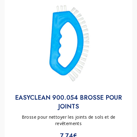
EASYCLEAN 900.054 BROSSE POUR
JOINTS
Brosse pour nettoyer les joints de sols et de
revêtements
7.74€