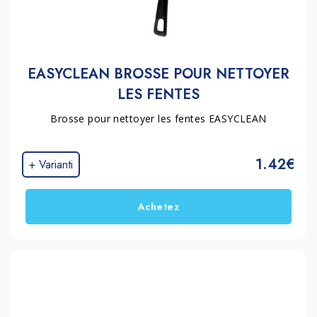
EASYCLEAN BROSSE POUR NETTOYER
LES FENTES
Brosse pour nettoyer les fentes EASYCLEAN
1.42€
+ Varianti
Achetez