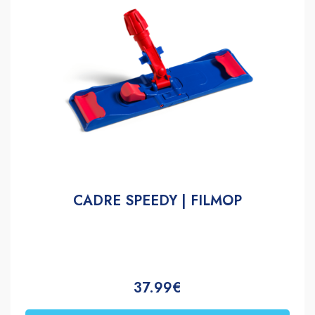
CADRE SPEEDY | FILMOP
37.99€