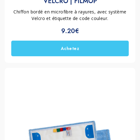
VELCRO | FILMOP
Chiffon bordé en microfibre à rayures, avec système
Velcro et étiquette de code couleur.
9.20€
Achetez