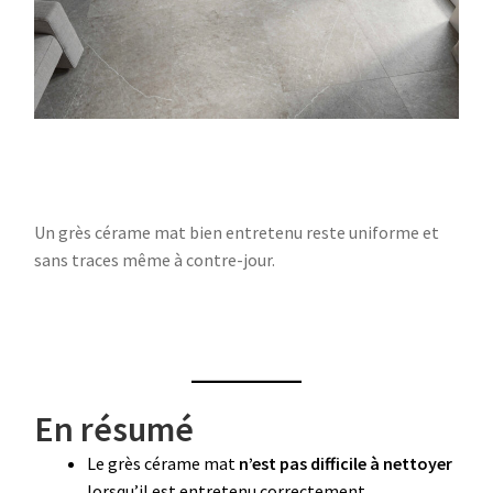
Un grès cérame mat bien entretenu reste uniforme et
sans traces même à contre-jour.
En résumé
Le grès cérame mat
n’est pas difficile à nettoyer
lorsqu’il est entretenu correctement