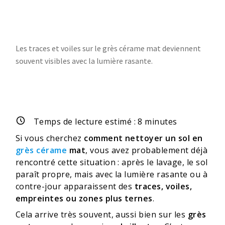
Les traces et voiles sur le grès cérame mat deviennent
souvent visibles avec la lumière rasante.
Temps de lecture estimé :
8
minutes
Si vous cherchez
comment nettoyer un sol en
grès cérame
mat
, vous avez probablement déjà
rencontré cette situation : après le lavage, le sol
paraît propre, mais avec la lumière rasante ou à
contre-jour apparaissent des
traces, voiles,
empreintes ou zones plus ternes
.
Cela arrive très souvent, aussi bien sur les
grès