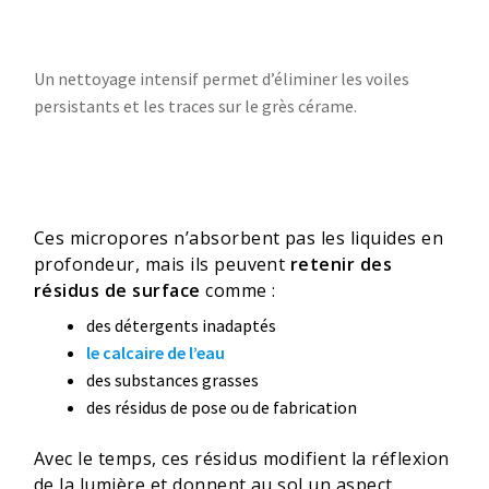
Un nettoyage intensif permet d’éliminer les voiles
persistants et les traces sur le grès cérame.
Ces micropores n’absorbent pas les liquides en
profondeur, mais ils peuvent
retenir des
résidus de surface
comme :
des détergents inadaptés
le calcaire de l’eau
des substances grasses
des résidus de pose ou de fabrication
Avec le temps, ces résidus modifient la réflexion
de la lumière et donnent au sol un aspect