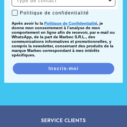
Politique de confidentialité
Politique de confidentialité
Après avoir lu la
Politique de Confidentialité
, je
donne mon consentement à l’analyse de mon
comportement en ligne afin de recevoir, par e-mail ou
WhatsApp, de la part de Marbec S.R.L., des
communications informatives et promotionnelles, y
compris la newsletter, concernant des produits de la
marque Marbec correspondant à mes intérêts
spécifiques.
Inscris-moi
SERVICE CLIENTS