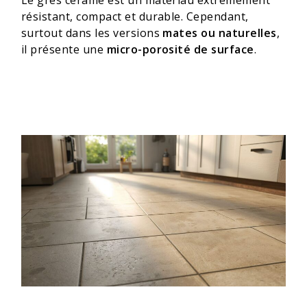
résistant, compact et durable. Cependant,
surtout dans les versions
mates ou naturelles
,
il présente une
micro-porosité de surface
.