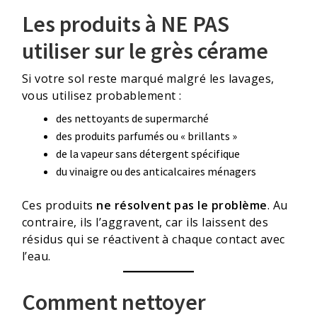
Les produits à NE PAS
utiliser sur le grès cérame
Si votre sol reste marqué malgré les lavages,
vous utilisez probablement :
des nettoyants de supermarché
des produits parfumés ou « brillants »
de la vapeur sans détergent spécifique
du vinaigre ou des anticalcaires ménagers
Ces produits
ne résolvent pas le problème
. Au
contraire, ils l’aggravent, car ils laissent des
résidus qui se réactivent à chaque contact avec
l’eau.
Comment nettoyer