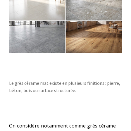
Le grès cérame mat existe en plusieurs finitions : pierre,
béton, bois ou surface structurée.
On considère notamment comme grès cérame