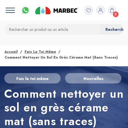
0
Accueil
Fais Le Toi Même
Comment Nettoyer Un Sol En Grès Cérame Mat (sans Traces)
Fais le toi même
Nouvelles
Comment nettoyer un
sol en grès cérame
mat (sans traces)