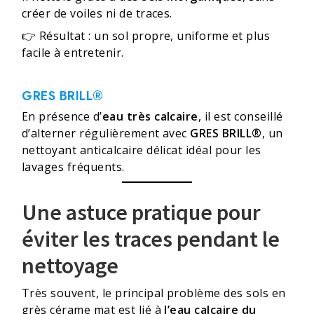
créer de voiles ni de traces.
👉 Résultat : un sol propre, uniforme et plus
facile à entretenir.
GRES BRILL®
En présence d’
eau très calcaire
, il est conseillé
d’alterner régulièrement avec
GRES BRILL®
, un
nettoyant anticalcaire délicat idéal pour les
lavages fréquents.
Une astuce pratique pour
éviter les traces pendant le
nettoyage
Très souvent, le principal problème des sols en
grès cérame mat est lié à
l’eau calcaire du