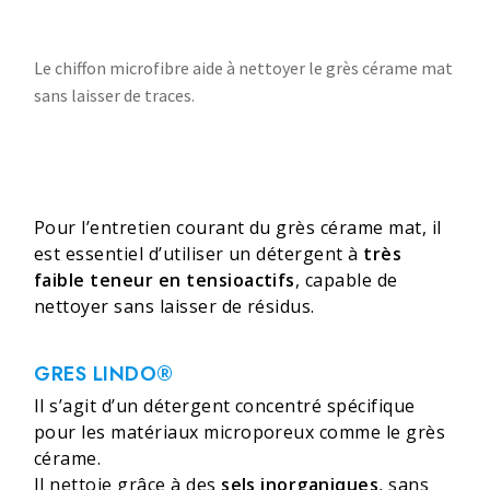
Le chiffon microfibre aide à nettoyer le grès cérame mat
sans laisser de traces.
Pour l’entretien courant du grès cérame mat, il
est essentiel d’utiliser un détergent à
très
faible teneur en tensioactifs
, capable de
nettoyer sans laisser de résidus.
GRES LINDO®
Il s’agit d’un détergent concentré spécifique
pour les matériaux microporeux comme le grès
cérame.
Il nettoie grâce à des
sels inorganiques
, sans