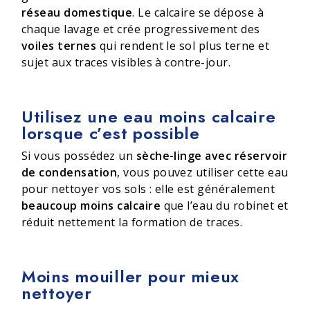
réseau domestique
. Le calcaire se dépose à
chaque lavage et crée progressivement des
voiles ternes
qui rendent le sol plus terne et
sujet aux traces visibles à contre-jour.
Utilisez une eau moins calcaire
lorsque c’est possible
Si vous possédez un
sèche-linge avec réservoir
de condensation
, vous pouvez utiliser cette eau
pour nettoyer vos sols : elle est généralement
beaucoup moins calcaire
que l’eau du robinet et
réduit nettement la formation de traces.
Moins mouiller pour mieux
nettoyer