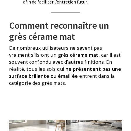
afin de faciliter l’entretien futur.
Comment reconnaître un
grès cérame mat
De nombreux utilisateurs ne savent pas
vraiment s’ils ont un
grès cérame mat
, car il est
souvent confondu avec d’autres finitions. En
réalité, tous les sols qui
ne présentent pas une
surface brillante ou émaillée
entrent dans la
catégorie des grès mats.