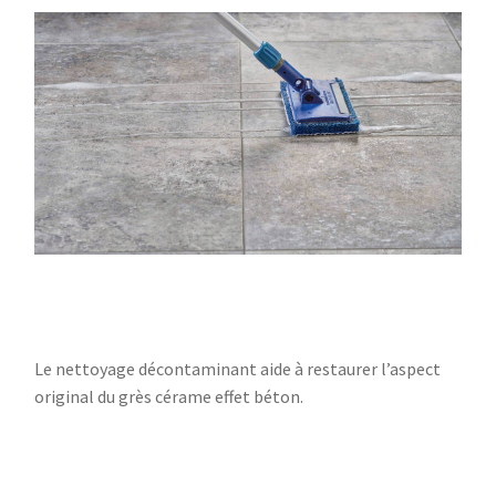
Le nettoyage décontaminant aide à restaurer l’aspect
original du grès cérame effet béton.