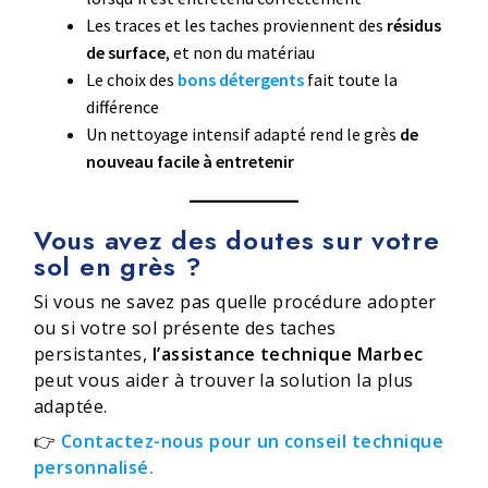
Les traces et les taches proviennent des
résidus
de surface
, et non du matériau
Le choix des
bons détergents
fait toute la
différence
Un nettoyage intensif adapté rend le grès
de
nouveau facile à entretenir
Vous avez des doutes sur votre
sol en grès ?
Si vous ne savez pas quelle procédure adopter
ou si votre sol présente des taches
persistantes,
l’assistance technique Marbec
peut vous aider à trouver la solution la plus
adaptée.
👉
Contactez-nous pour un conseil technique
personnalisé.