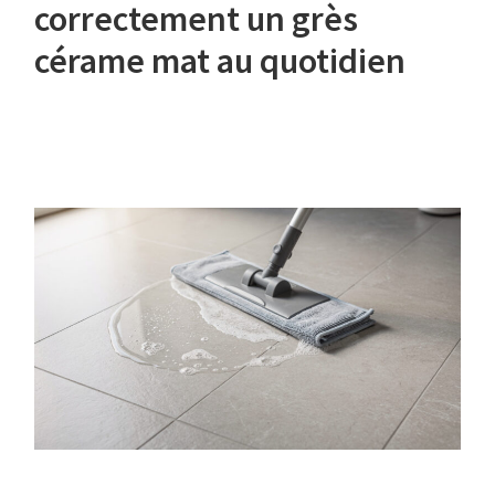
correctement un grès
cérame mat au quotidien