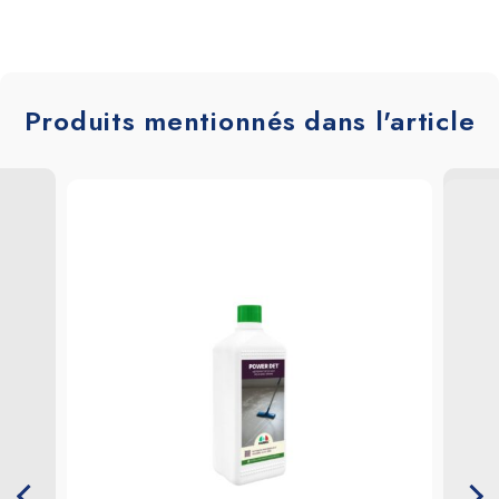
Produits mentionnés dans l'article