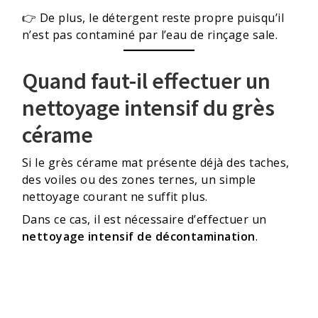
👉 De plus, le détergent reste propre puisqu’il
n’est pas contaminé par l’eau de rinçage sale.
Quand faut-il effectuer un
nettoyage intensif du grès
cérame
Si le grès cérame mat présente déjà des taches,
des voiles ou des zones ternes, un simple
nettoyage courant ne suffit plus.
Dans ce cas, il est nécessaire d’effectuer un
nettoyage intensif de décontamination
.