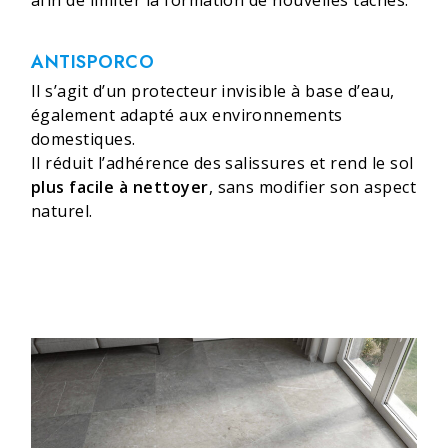
ANTISPORCO
Il s’agit d’un protecteur invisible à base d’eau,
également adapté aux environnements
domestiques.
Il réduit l’adhérence des salissures et rend le sol
plus facile à nettoyer
, sans modifier son aspect
naturel.