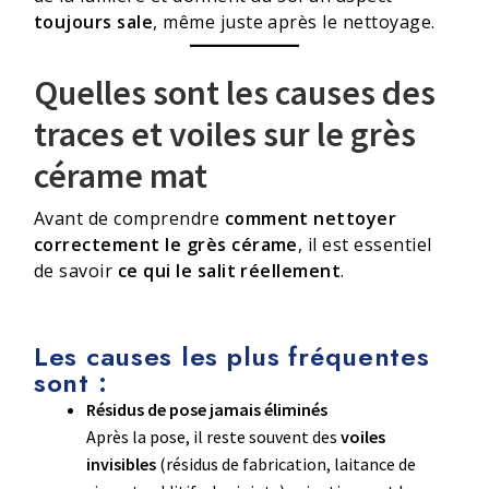
toujours sale
, même juste après le nettoyage.
Quelles sont les causes des
traces et voiles sur le grès
cérame mat
Avant de comprendre
comment nettoyer
correctement le grès cérame
, il est essentiel
de savoir
ce qui le salit réellement
.
Les causes les plus fréquentes
sont :
Résidus de pose jamais éliminés
Après la pose, il reste souvent des
voiles
invisibles
(résidus de fabrication, laitance de