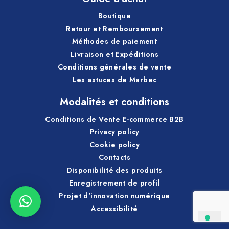
Boutique
Retour et Remboursement
Méthodes de paiement
Livraison et Expéditions
Conditions générales de vente
Les astuces de Marbec
Modalités et conditions
Conditions de Vente E-commerce B2B
Privacy policy
Cookie policy
Contacts
Disponibilité des produits
Enregistrement de profil
Projet d'innovation numérique
Accessibilité