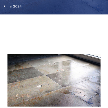
7 mai 2024